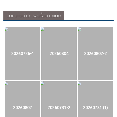
จดหมายข่าว: รอบรั้วขาวแดง
20260726-1
20260804
20260802-2
20260802
20260731-2
20260731 (1)