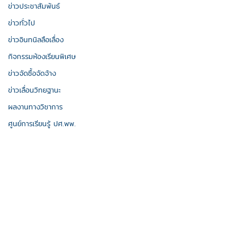
ข่าวประชาสัมพันธ์
ข่าวทั่วไป
ข่าวอินทนิลลือเลื่อง
กิจกรรมห้องเรียนพิเศษ
ข่าวจัดซื้อจัดจ้าง
ข่าวเลื่อนวิทยฐานะ
ผลงานทางวิชาการ
ศูนย์การเรียนรู้ ปศ.พพ.