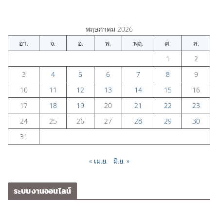
พฤษภาคม 2026
อา.
จ.
อ.
พ.
พฤ.
ศ.
ส.
1
2
3
4
5
6
7
8
9
10
11
12
13
14
15
16
17
18
19
20
21
22
23
24
25
26
27
28
29
30
31
« เม.ย.
มิ.ย. »
ระบบงานออนไลน์