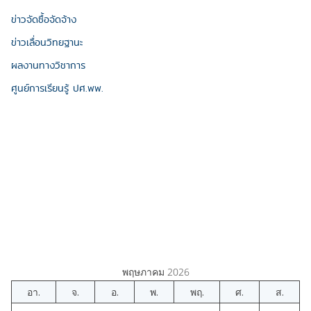
ข่าวจัดซื้อจัดจ้าง
ข่าวเลื่อนวิทยฐานะ
ผลงานทางวิชาการ
ศูนย์การเรียนรู้ ปศ.พพ.
พฤษภาคม 2026
อา.
จ.
อ.
พ.
พฤ.
ศ.
ส.