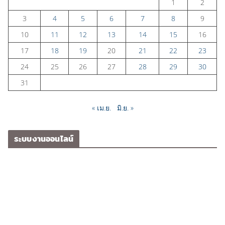
1
2
3
4
5
6
7
8
9
10
11
12
13
14
15
16
17
18
19
20
21
22
23
24
25
26
27
28
29
30
31
« เม.ย.
มิ.ย. »
ระบบงานออนไลน์