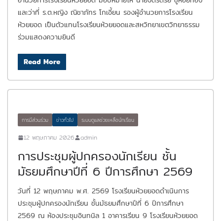
อำนวยการโรงเรียนห้วยยอด มอบหมายให้ นายจิตรตรัย ชูหอยทอง
และว่าที่ ร.ต.หญิง ณิชาภัทร โกเอี้ยน รองผู้อำนวยการโรงเรียน
ห้วยยอด เป็นตัวแทนโรงเรียนห้วยยอดและสหวิทยาเขตวิทยาธรรม
ร่วมแสดงความยินดี
Read More
การมีส่วนร่วม
ข่าวทั่วไป
ระบบดูแลช่วยเหลือนักเรียน
12 พฤษภาคม 2026
admin
การประชุมผู้ปกครองนักเรียน ชั้น
มัธยมศึกษาปีที่ 6 ปีการศึกษา 2569
วันที่ 12 พฤษภาคม พ.ศ. 2569 โรงเรียนห้วยยอดดำเนินการ
ประชุมผู้ปกครองนักเรียน ชั้นมัธยมศึกษาปีที่ 6 ปีการศึกษา
2569 ณ ห้องประชุมอินทนิล 1 อาคารเรียน 9 โรงเรียนห้วยยอด