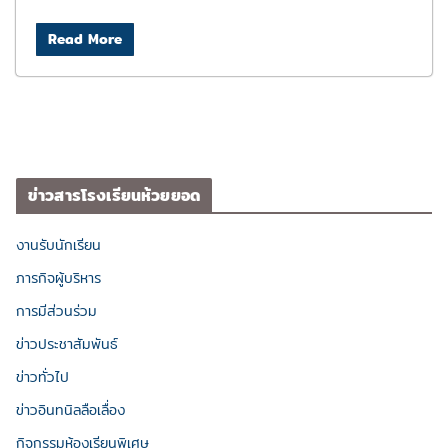
Read More
ข่าวสารโรงเรียนห้วยยอด
งานรับนักเรียน
ภารกิจผู้บริหาร
การมีส่วนร่วม
ข่าวประชาสัมพันธ์
ข่าวทั่วไป
ข่าวอินทนิลลือเลื่อง
กิจกรรมห้องเรียนพิเศษ