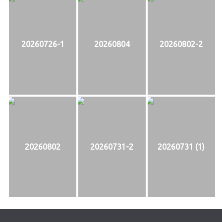
20260726-1
20260804
20260802-2
20260802
20260731-2
20260731 (1)