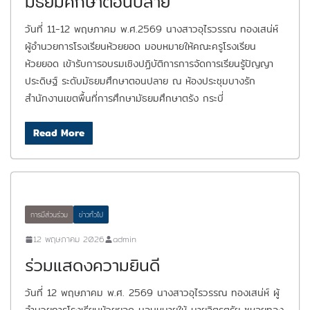
มัธยมศึกษาตอนปลาย
วันที่ 11-12 พฤษภาคม พ.ศ.2569 นางสาวอุไรวรรณ ทองเสน่ห์
ผู้อำนวยการโรงเรียนห้วยยอด มอบหมายให้คณะครูโรงเรียน
ห้วยยอด เข้ารับการอบรมเชิงปฏิบัติการการจัดการเรียนรู้ปัญญา
ประดิษฐ์ ระดับมัธยมศึกษาตอนปลาย ณ ห้องประชุมบางรัก
สำนักงานเขตพื้นที่การศึกษามัธยมศึกษาตรัง กระบี่
Read More
การมีส่วนร่วม
ข่าวทั่วไป
12 พฤษภาคม 2026
admin
ร่วมแสดงความยินดี
วันที่ 12 พฤษภาคม พ.ศ. 2569 นางสาวอุไรวรรณ ทองเสน่ห์ ผู้