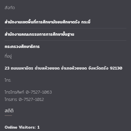
สังกัด
สำนักงานเขตพื้นที่การศึกษามัธยมศึกษาตรัง กระบี่
สำนักงานคณะกรรมการการศึกษาขั้นฐาน
กระทรวงศึกษาธิการ
ที่อยู่
23 ถนนมหามิตร ตำบลห้วยยอด อำเภอห้วยยอด จังหวัดตรัง 92130
โทร.
โทรโทรศัพท์ 0-7527-1063
โทรสาร 0-7527-1012
สถิติ
Online Visitors:
1