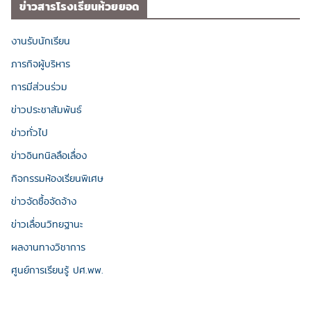
ข่าวสารโรงเรียนห้วยยอด
งานรับนักเรียน
ภารกิจผู้บริหาร
การมีส่วนร่วม
ข่าวประชาสัมพันธ์
ข่าวทั่วไป
ข่าวอินทนิลลือเลื่อง
กิจกรรมห้องเรียนพิเศษ
ข่าวจัดซื้อจัดจ้าง
ข่าวเลื่อนวิทยฐานะ
ผลงานทางวิชาการ
ศูนย์การเรียนรู้ ปศ.พพ.