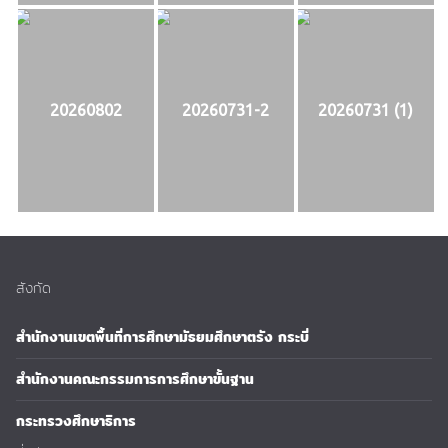
20260802
20260731-2
20260731 (1)
สังกัด
สำนักงานเขตพื้นที่การศึกษามัธยมศึกษาตรัง กระบี่
สำนักงานคณะกรรมการการศึกษาขั้นฐาน
กระทรวงศึกษาธิการ