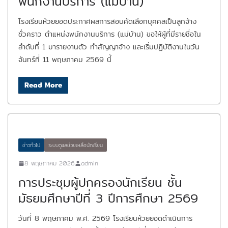
พนักงานบริการ (แม่บ้าน)
โรงเรียนห้วยยอดประกาศผลการสอบคัดเลือกบุคคลเป็นลูกจ้าง
ชั่วคราว ตำแหน่งพนักงานบริการ (แม่บ้าน) ขอให้ผู้ที่มีรายชื่อใน
ลำดับที่ 1 มารายงานตัว ทำสัญญาจ้าง และเริ่มปฏิบัติงานในวัน
จันทร์ที่ 11 พฤษภาคม 2569 นี้
Read More
ข่าวทั่วไป
ระบบดูแลช่วยเหลือนักเรียน
8 พฤษภาคม 2026
admin
การประชุมผู้ปกครองนักเรียน ชั้น
มัธยมศึกษาปีที่ 3 ปีการศึกษา 2569
วันที่ 8 พฤษภาคม พ.ศ. 2569 โรงเรียนห้วยยอดดำเนินการ