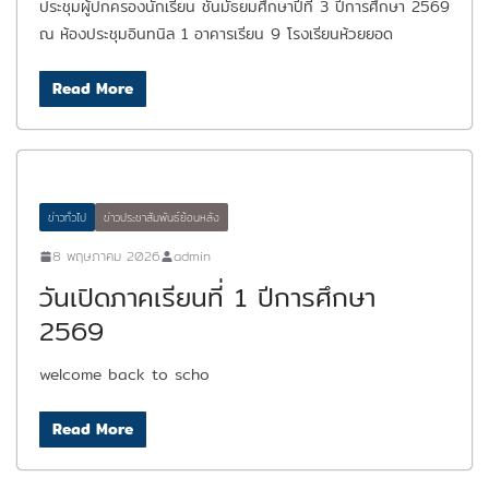
ประชุมผู้ปกครองนักเรียน ชั้นมัธยมศึกษาปีที่ 3 ปีการศึกษา 2569
ณ ห้องประชุมอินทนิล 1 อาคารเรียน 9 โรงเรียนห้วยยอด
Read More
ข่าวทั่วไป
ข่าวประชาสัมพันธ์ย้อนหลัง
8 พฤษภาคม 2026
admin
วันเปิดภาคเรียนที่ 1 ปีการศึกษา
2569
welcome back to scho
Read More