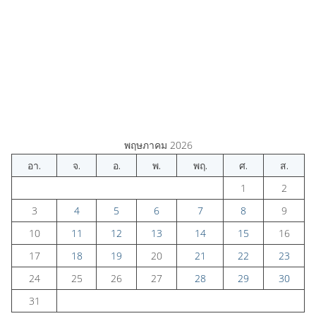
พฤษภาคม 2026
อา.
จ.
อ.
พ.
พฤ.
ศ.
ส.
1
2
3
4
5
6
7
8
9
10
11
12
13
14
15
16
17
18
19
20
21
22
23
24
25
26
27
28
29
30
31