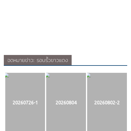
จดหมายข่าว: รอบรั้วขาวแดง
20260726-1
20260804
20260802-2