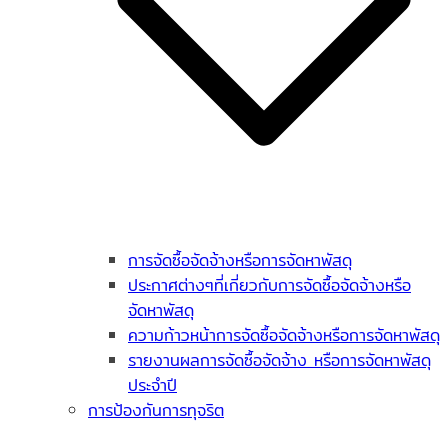
การจัดซื้อจัดจ้างหรือการจัดหาพัสดุ
ประกาศต่างๆที่เกี่ยวกับการจัดซื้อจัดจ้างหรือ
จัดหาพัสดุ
ความก้าวหน้าการจัดซื้อจัดจ้างหรือการจัดหาพัสดุ
รายงานผลการจัดซื้อจัดจ้าง หรือการจัดหาพัสดุ
ประจำปี
การป้องกันการทุจริต