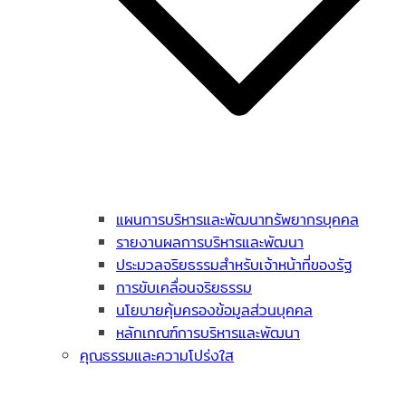
แผนการบริหารและพัฒนาทรัพยากรบุคคล
รายงานผลการบริหารและพัฒนา
ประมวลจริยธรรมสำหรับเจ้าหน้าที่ของรัฐ
การขับเคลื่อนจริยธรรม
นโยบายคุ้มครองข้อมูลส่วนบุคคล
หลักเกณฑ์การบริหารและพัฒนา
คุณธรรมและความโปร่งใส