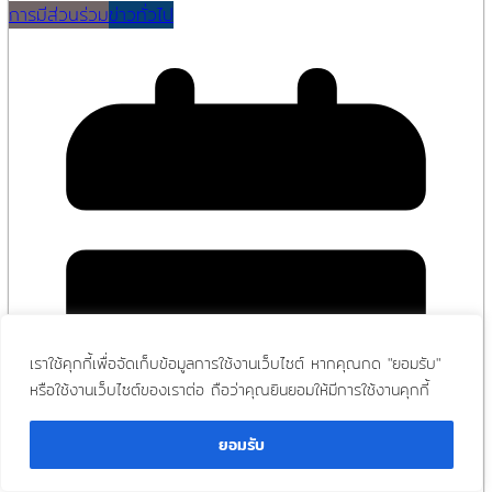
การมีส่วนร่วม
ข่าวทั่วไป
เราใช้คุกกี้เพื่อจัดเก็บข้อมูลการใช้งานเว็บไซต์ หากคุณกด "ยอมรับ"
หรือใช้งานเว็บไซต์ของเราต่อ ถือว่าคุณยินยอมให้มีการใช้งานคุกกี้
ยอมรับ