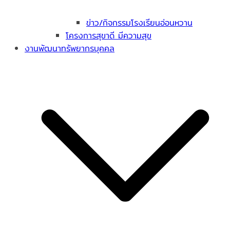
ข่าว/กิจกรรมโรงเรียนอ่อนหวาน
โครงการสุขาดี มีความสุข
งานพัฒนาทรัพยากรบุคคล