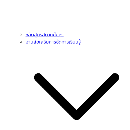
หลักสูตรสถานศึกษา
งานส่งเสริมการจัดการเรียนรู้