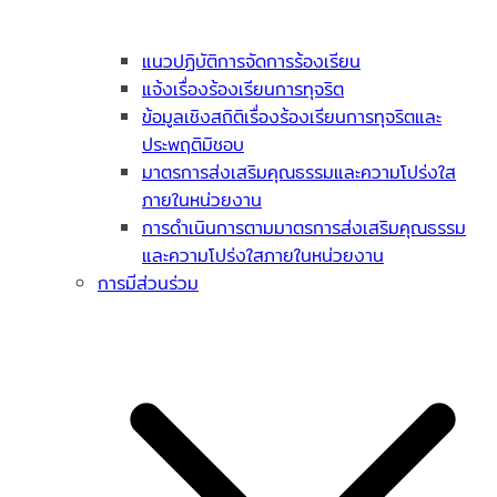
แนวปฏิบัติการจัดการร้องเรียน
แจ้งเรื่องร้องเรียนการทุจริต
ข้อมูลเชิงสถิติเรื่องร้องเรียนการทุจริตและ
ประพฤติมิชอบ
มาตรการส่งเสริมคุณธรรมและความโปร่งใส
ภายในหน่วยงาน
การดำเนินการตามมาตรการส่งเสริมคุณธรรม
และความโปร่งใสภายในหน่วยงาน
การมีส่วนร่วม