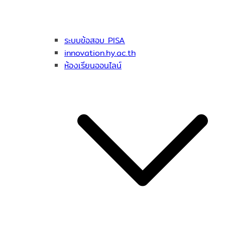
ระบบข้อสอบ PISA
innovation.hy.ac.th
ห้องเรียนออนไลน์