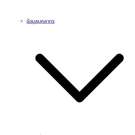
ข้อมูลบุคลากร