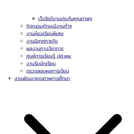
เว็บไซต์งานประกันคุณภาพฯ
กิจกรรมทักษะมีงานทำฯ
งานห้องเรียนพิเศษ
งานนิเทศภายใน
ผลงานทางวิชาการ
ศูนย์การเรียนรู้ ปศ.พพ.
งานรับนักเรียน
ตรวจสอบผลการเรียน
งานพัฒนาคุณภาพการศึกษา