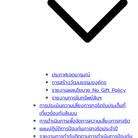
ประกาศเจตนารมณ์
การสร้างวัฒนธรรมองค์กร
รายงานผลนโยบาย No Gift Policy
รายงานการรับทรัพย์สินฯ
การประเมินความเสี่ยงการทุจริตในประเด็นที่
เกี่ยวข้องกับสินบน
การดำเนินการเพื่อจัดการความเสี่ยงการทุจริต
แผนปฏิบัติการป้องกันการทุจริตประจำปี
รายงานการกำกับติดตามการดำเนินการป้องกัน