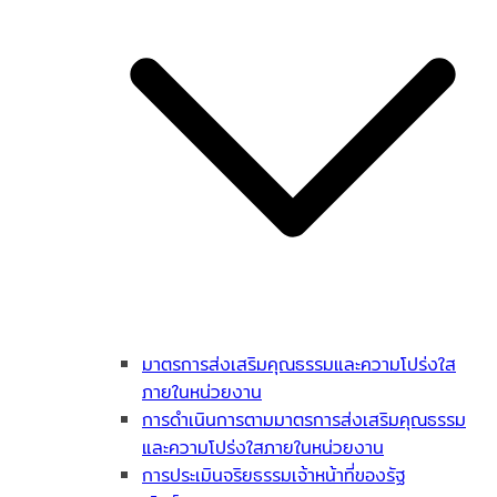
มาตรการส่งเสริมคุณธรรมและความโปร่งใส
ภายในหน่วยงาน
การดำเนินการตามมาตรการส่งเสริมคุณธรรม
และความโปร่งใสภายในหน่วยงาน
การประเมินจริยธรรมเจ้าหน้าที่ของรัฐ