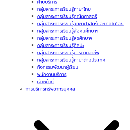
ฝ่ายบริหาร
กลุ่มสาระการเรียนรู้ภาษาไทย
กลุ่มสาระการเรียนรู้คณิตศาสตร์
กลุ่มสาระการเรียนรู้วิทยาศาสตร์และเทคโนโลยี
กลุ่มสาระการเรียนรู้สังคมศึกษาฯ
กลุ่มสาระการเรียนรู้สุขศึกษาฯ
กลุ่มสาระการเรียนรู้ศิลปะ
กลุ่มสาระการเรียนรู้การงานอาชีพ
กลุ่มสาระการเรียนรู้ภาษาต่างประเทศ
กิจกรรมพัฒนาผู้เรียน
พนักงานบริการ
เจ้าหน้าที่
การบริหารทรัพยากรบุคคล