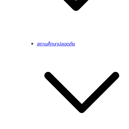
สถานศึกษาปลอดภัย