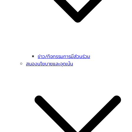
ข่าว/กิจกรรมการมีส่วนร่วม
สนองนโยบายและจุดเน้น