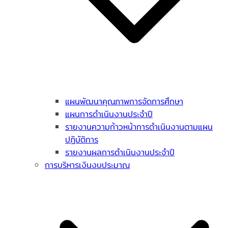
แผนพัฒนาคุณภาพการจัดการศึกษา
แผนการดำเนินงานประจำปี
รายงานความก้าวหน้าการดำเนินงานตามแผน
ปฏิบัติการ
รายงานผลการดำเนินงานประจำปี
การบริหารเงินงบประมาณ