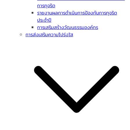
การทุจริต
รายงานผลการดำเนินการป้องกันการทุจริต
ประจำปี
การเสริมสร้างวัฒนธรรมองค์กร
การส่งเสริมความโปร่งใส