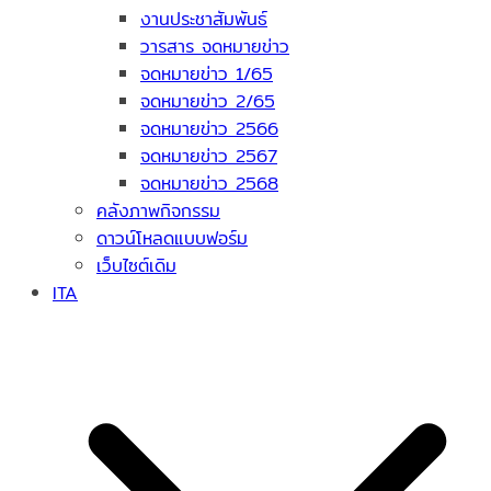
งานประชาสัมพันธ์
วารสาร จดหมายข่าว
จดหมายข่าว 1/65
จดหมายข่าว 2/65
จดหมายข่าว 2566
จดหมายข่าว 2567
จดหมายข่าว 2568
คลังภาพกิจกรรม
ดาวน์โหลดแบบฟอร์ม
เว็บไซต์เดิม
ITA