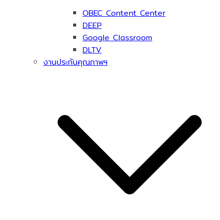
OBEC Content Center
DEEP
Google Classroom
DLTV
งานประกันคุณภาพฯ