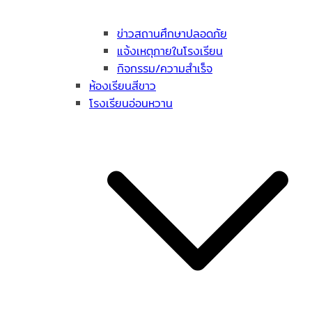
ข่าวสถานศึกษาปลอดภัย
แจ้งเหตุภายในโรงเรียน
กิจกรรม/ความสำเร็จ
ห้องเรียนสีขาว
โรงเรียนอ่อนหวาน