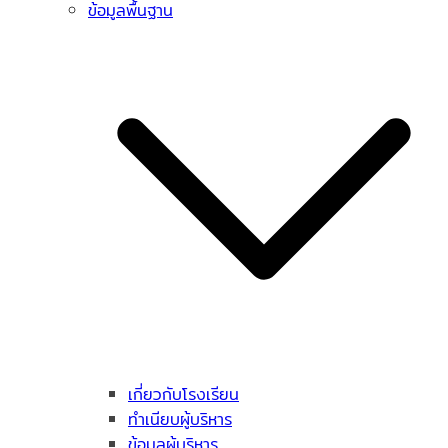
ข้อมูลพื้นฐาน
เกี่ยวกับโรงเรียน
ทำเนียบผู้บริหาร
ข้อมูลผู้บริหาร