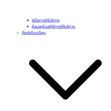
คู่มือการให้บริการ
ข้อมูลเชิงสถิติการให้บริการ
ติดต่อโรงเรียน