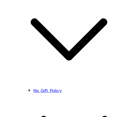
No Gift Policy