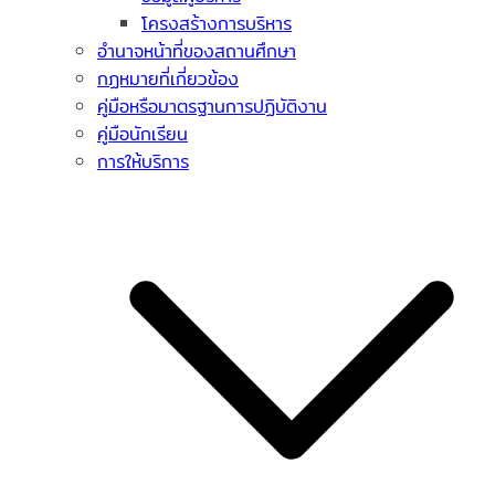
โครงสร้างการบริหาร
อำนาจหน้าที่ของสถานศึกษา
กฏหมายที่เกี่ยวข้อง
คู่มือหรือมาตรฐานการปฏิบัติงาน
คู่มือนักเรียน
การให้บริการ