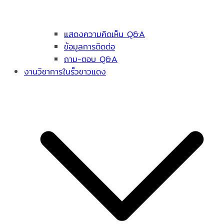
แสดงความคิดเห็น Q&A
ข้อมูลการติดต่อ
ถาม-ตอบ Q&A
งานวิชาการในรั้วขาวแดง