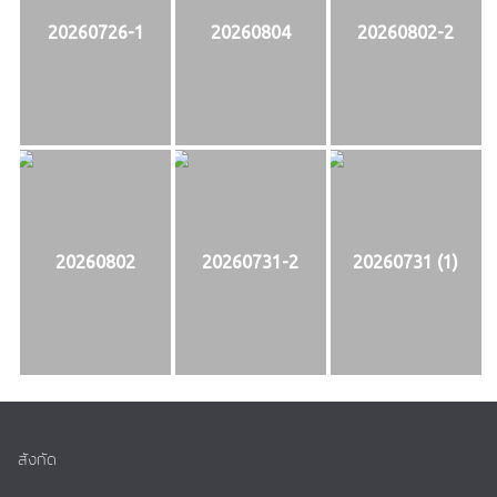
20260726-1
20260804
20260802-2
20260802
20260731-2
20260731 (1)
สังกัด