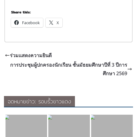
Share this:
Facebook
X
ร่วมแสดงความยินดี
การประชุมผู้ปกครองนักเรียน ชั้นมัธยมศึกษาปีที่ 3 ปีการ
ศึกษา 2569
จดหมายข่าว: รอบรั้วขาวแดง