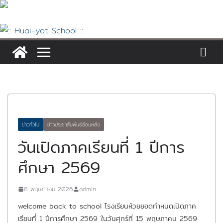
Skip
to
content
ข่าวทั่วไป
ข่าวประชาสัมพันธ์ย้อนหลัง
วันเปิดภาคเรียนที่ 1 ปีการ
ศึกษา 2569
8 พฤษภาคม 2026
admin
welcome back to school โรงเรียนห้วยยอดกำหนดเปิดภาค
เรียนที่ 1 ปีการศึกษา 2569 ในวันศุกร์ที่ 15 พฤษภาคม 2569