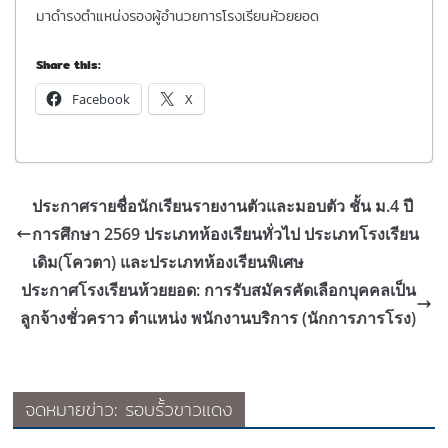
มาดำรงตำแหน่งรองผู้อำนวยการโรงเรียนห้วยยอด
Share this:
Facebook
X
ประกาศรายชื่อนักเรียนรายงานตัวและมอบตัว ชั้น ม.4 ปี
การศึกษา 2569 ประเภทห้องเรียนทั่วไป ประเภทโรงเรียน
เดิม(โควตา) และประเภทห้องเรียนพิเศษ
ประกาศโรงเรียนห้วยยอด: การรับสมัครคัดเลือกบุคคลเป็น
ลูกจ้างชั่วคราว ตำแหน่ง พนักงานบริการ (นักการภารโรง)
จดหมายข่าว: รอบรั้วขาวแดง