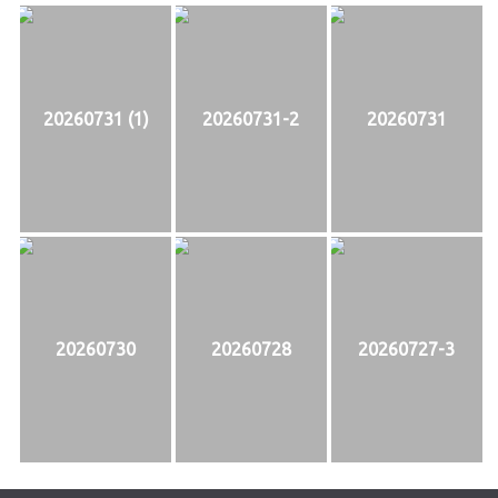
20260731 (1)
20260731-2
20260731
20260730
20260728
20260727-3