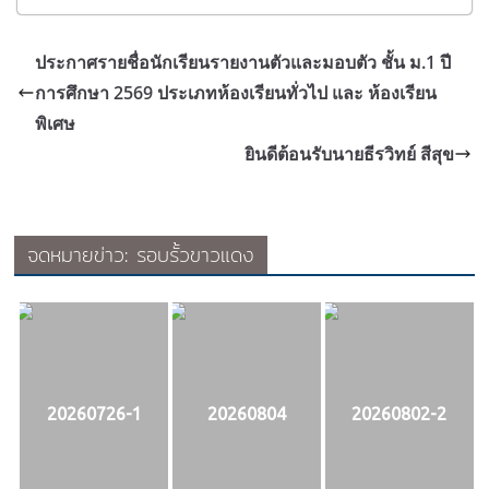
ประกาศรายชื่อนักเรียนรายงานตัวและมอบตัว ชั้น ม.1 ปี
การศึกษา 2569 ประเภทห้องเรียนทั่วไป และ ห้องเรียน
พิเศษ
ยินดีต้อนรับนายธีรวิทย์ สีสุข
จดหมายข่าว: รอบรั้วขาวแดง
20260726-1
20260804
20260802-2