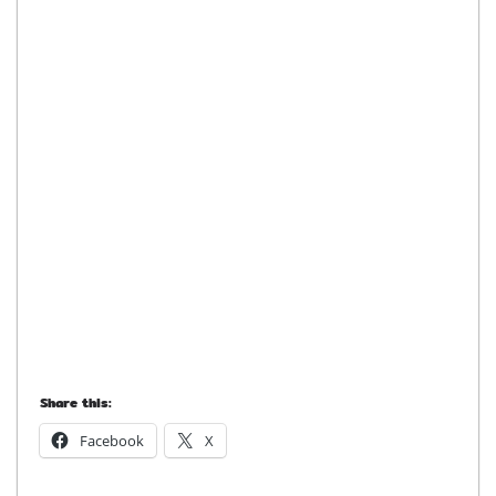
Share this:
Facebook
X