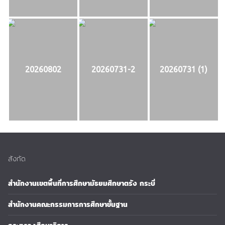
20260802
20260731-2
20260731 (1)
สังกัด
สำนักงานเขตพื้นที่การศึกษามัธยมศึกษาตรัง กระบี่
สำนักงานคณะกรรมการการศึกษาขั้นฐาน