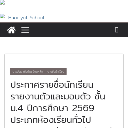
Skip
to
content
ข่าวประชาสัมพันธ์ย้อนหลัง
งานรับนักเรียน
ประกาศรายชื่อนักเรียน
รายงานตัวและมอบตัว ชั้น
ม.4 ปีการศึกษา 2569
ประเภทห้องเรียนทั่วไป