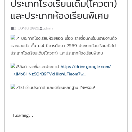
ประเภทโรงเรียนเดิม(โควตา)
และประเภทห้องเรียนพิเศษ
3 เมษายน 2026
admin
ประกาศโรงเรียนห้วยยอด เรื่อง รายชื่อนักเรียนรายงานตัว
และมอบตัว ชั้น ม.4 ปีการศึกษา 2569 ประเภทห้องเรียนทั่วไป
ประเภทโรงเรียนเดิม(โควตา) และประเภทห้องเรียนพิเศษ
ลิงก์ รายชื่อและประกาศ
https://drive.google.com/
…/1Mb8HNzSQrB9FVxHiIxWLFieom7w…
￼ อ่านประกาศ และเตรียมหลักฐาน ให้พร้อม!