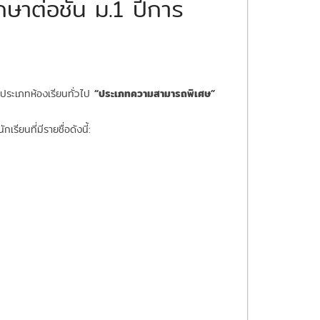
ษาต่อชั้น ม.1 ปีการ
 ประเภทห้องเรียนทั่วไป
“ประเภทความสามารถพิเศษ”
ียนที่มีรายชื่อดังนี้: