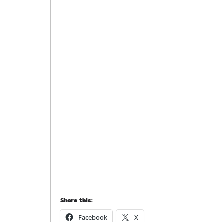
Share this:
Facebook
X