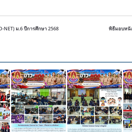
O-NET) ม.6 ปีการศึกษา 2568
พิธีมอบหน