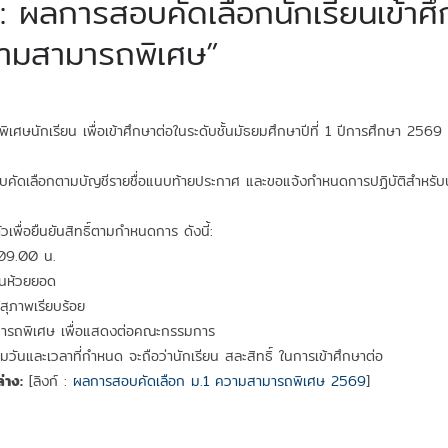
ผลการสอบคัดเลือกนักเรียนเข้าศึก
ามสามารถพิเศษ”
ษนักเรียน เพื่อเข้าศึกษาต่อในระดับชั้นมัธยมศึกษาปีที่ 1 ปีการศึกษา 2569
อบคัดเลือกตามบัญชีรายชื่อแนบท้ายประกาศ และขอแจ้งกำหนดการปฏิบัติสำหรับนักเร
วเพื่อยืนยันสิทธิ์ตามกำหนดการ ดังนี้:
 09.00 น.
ยนห้วยยอด
สุภาพเรียบร้อย
มารถพิเศษ เพื่อแสดงต่อคณะกรรมการ
มวันและเวลาที่กำหนด จะถือว่านักเรียน สละสิทธิ์ ในการเข้าศึกษาต่อ
่าง:
[ลิงก์ :
ผลการสอบคัดเลือก ม.1 ความสามารถพิเศษ 2569
]