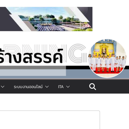
ระบบงานออนไลน์
ITA