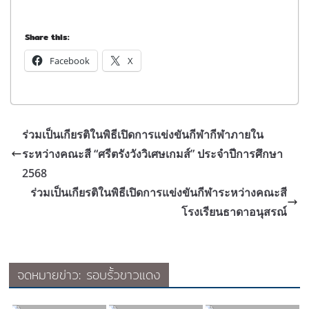
Share this:
Facebook
X
ร่วมเป็นเกียรติในพิธีเปิดการแข่งขันกีฬากีฬาภายใน
ระหว่างคณะสี “ศรีตรังวังวิเศษเกมส์” ประจำปีการศึกษา
2568
ร่วมเป็นเกียรติในพิธีเปิดการแข่งขันกีฬาระหว่างคณะสี
โรงเรียนธาดาอนุสรณ์
จดหมายข่าว: รอบรั้วขาวแดง