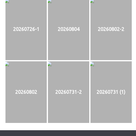
20260726-1
20260804
20260802-2
20260802
20260731-2
20260731 (1)