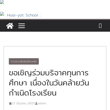
Skip
to
content
ข่าวประชาสัมพันธ์ย้อนหลัง
ขอเชิญร่วมบริจาคทุนการ
ศึกษา เนื่องในวันคล้ายวัน
กำเนิดโรงเรียน
27 มิถุนายน 2025
admin