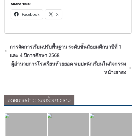
Share this:
Facebook
X
การจัดการเรียนปรับพื้นฐาน ระดับชั้นมัธยมศึกษาปีที่ 1
และ 4 ปีการศึกษา 2568
ผู้อำนวยการโรงเรียนห้วยยอด พบปะนักเรียนในกิจกรรม
หน้าเสาธง
จดหมายข่าว: รอบรั้วขาวแดง