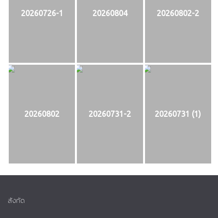
20260726-1
20260804
20260802-2
20260802
20260731-2
20260731 (1)
สังกัด