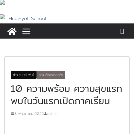
Skip
to
content
ข่าวประชาสัมพันธ์
สถานศึกษาปลอดภัย
10 ความพร้อม ความสุขแรก
พบในวันแรกเปิดภาคเรียน
8 พฤษภาคม 2025
admin