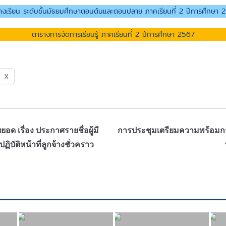
างเรียน ระดับชั้นมัธยมศึกษาตอนต้นและตอนปลาย ภาคเรียนที่ 2 ปีการศึกษา 
ตารางการจัดการเรียนรู้ ภาคเรียนที่ 2 ปีการศึกษา 2567
X
อด เรื่อง ประกาศรายชื่อผู้มี
การประชุมเตรียมความพร้อมกา
ปฏิบัติหน้าที่ลูกจ้างชั่วคราว