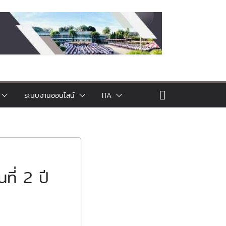
ระบบงานออนไลน์
ITA
ที่ 2 ปี