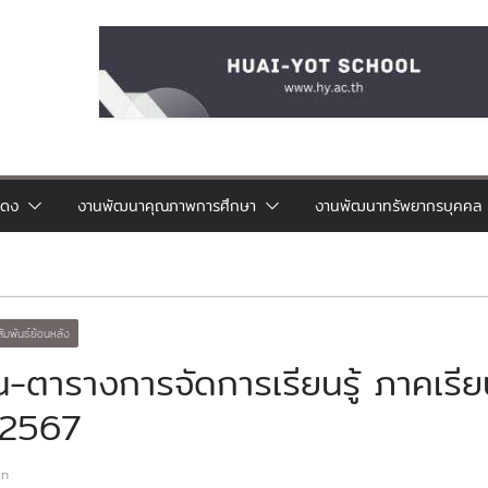
แดง
งานพัฒนาคุณภาพการศึกษา
งานพัฒนาทรัพยากรบุคคล
สัมพันธ์ย้อนหลัง
-ตารางการจัดการเรียนรู้ ภาคเรียน
 2567
in