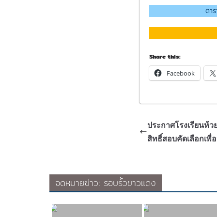
ตาร
Share this:
Facebook
ประกาศโรงเรียนห้วยย
สิทธิ์สอบคัดเลือกเพื่อ
จดหมายข่าว: รอบรั้วขาวแดง