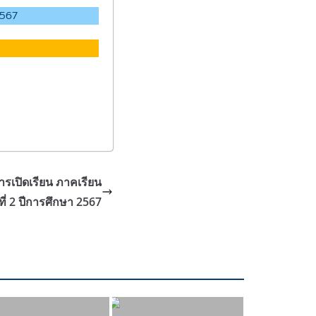
2567
รเปิดเรียน ภาคเรียน
ที่ 2 ปีการศึกษา 2567