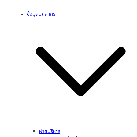
ข้อมูลบุคลากร
ฝ่ายบริหาร