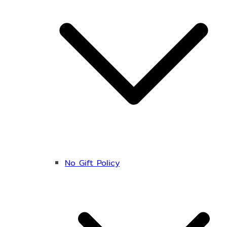
No Gift Policy