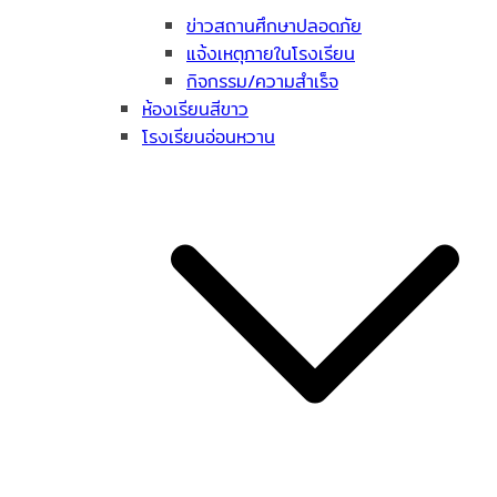
ข่าวสถานศึกษาปลอดภัย
แจ้งเหตุภายในโรงเรียน
กิจกรรม/ความสำเร็จ
ห้องเรียนสีขาว
โรงเรียนอ่อนหวาน