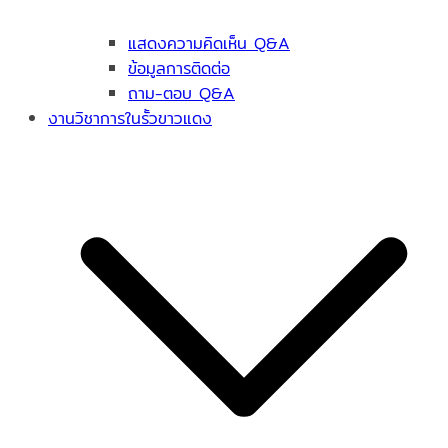
แสดงความคิดเห็น Q&A
ข้อมูลการติดต่อ
ถาม-ตอบ Q&A
งานวิชาการในรั้วขาวแดง