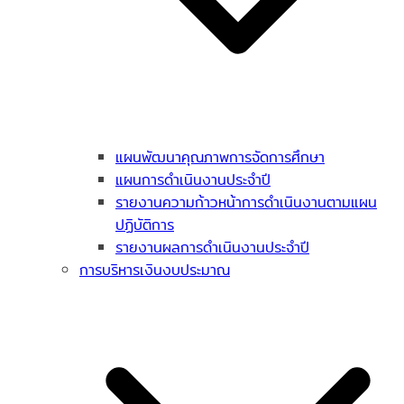
แผนพัฒนาคุณภาพการจัดการศึกษา
แผนการดำเนินงานประจำปี
รายงานความก้าวหน้าการดำเนินงานตามแผน
ปฏิบัติการ
รายงานผลการดำเนินงานประจำปี
การบริหารเงินงบประมาณ