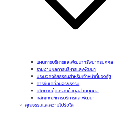
แผนการบริหารและพัฒนาทรัพยากรบุคคล
รายงานผลการบริหารและพัฒนา
ประมวลจริยธรรมสำหรับเจ้าหน้าที่ของรัฐ
การขับเคลื่อนจริยธรรม
นโยบายคุ้มครองข้อมูลส่วนบุคคล
หลักเกณฑ์การบริหารและพัฒนา
คุณธรรมและความโปร่งใส