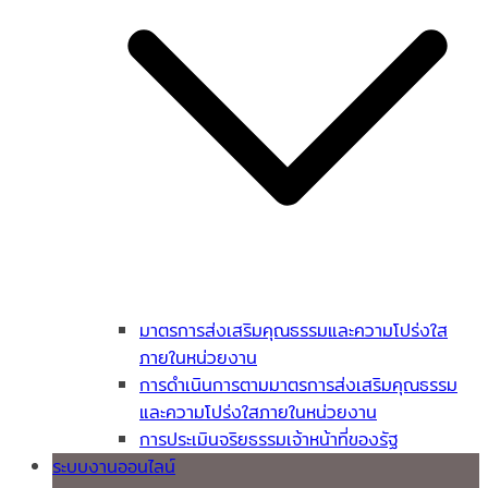
มาตรการส่งเสริมคุณธรรมและความโปร่งใส
ภายในหน่วยงาน
การดำเนินการตามมาตรการส่งเสริมคุณธรรม
และความโปร่งใสภายในหน่วยงาน
การประเมินจริยธรรมเจ้าหน้าที่ของรัฐ
ระบบงานออนไลน์