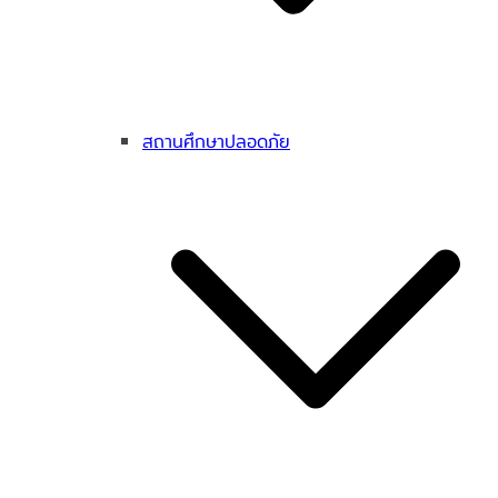
สถานศึกษาปลอดภัย