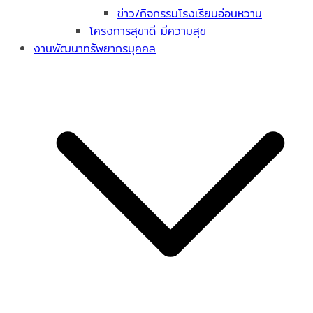
ข่าว/กิจกรรมโรงเรียนอ่อนหวาน
โครงการสุขาดี มีความสุข
งานพัฒนาทรัพยากรบุคคล