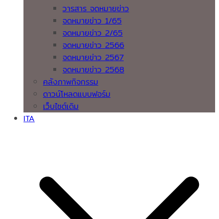
วารสาร จดหมายข่าว
จดหมายข่าว 1/65
จดหมายข่าว 2/65
จดหมายข่าว 2566
จดหมายข่าว 2567
จดหมายข่าว 2568
คลังภาพกิจกรรม
ดาวน์โหลดแบบฟอร์ม
เว็บไซต์เดิม
ITA