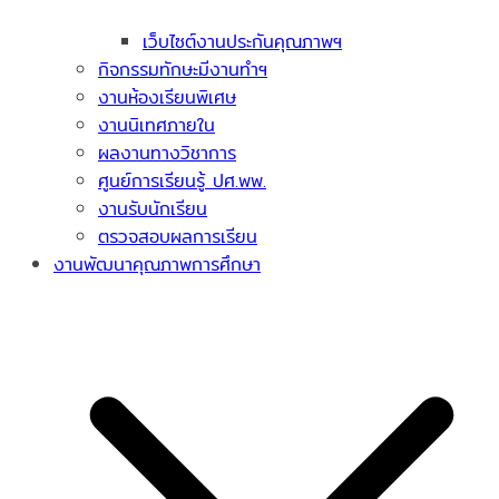
เว็บไซต์งานประกันคุณภาพฯ
กิจกรรมทักษะมีงานทำฯ
งานห้องเรียนพิเศษ
งานนิเทศภายใน
ผลงานทางวิชาการ
ศูนย์การเรียนรู้ ปศ.พพ.
งานรับนักเรียน
ตรวจสอบผลการเรียน
งานพัฒนาคุณภาพการศึกษา