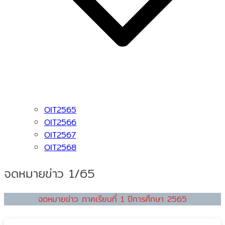
OIT2565
OIT2566
OIT2567
OIT2568
จดหมายข่าว 1/65
จดหมายข่าว ภาคเรียนที่ 1 ปีการศึกษา 2565