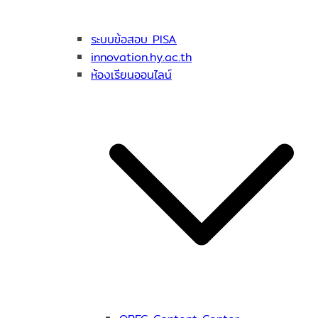
ระบบข้อสอบ PISA
innovation.hy.ac.th
ห้องเรียนออนไลน์