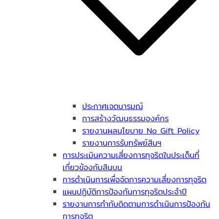
ประกาศเจตนารมณ์
การสร้างวัฒนธรรมองค์กร
รายงานผลนโยบาย No Gift Policy
รายงานการรับทรัพย์สินฯ
การประเมินความเสี่ยงการทุจริตในประเด็นที่
เกี่ยวข้องกับสินบน
การดำเนินการเพื่อจัดการความเสี่ยงการทุจริต
แผนปฏิบัติการป้องกันการทุจริตประจำปี
รายงานการกำกับติดตามการดำเนินการป้องกัน
การทุจริต