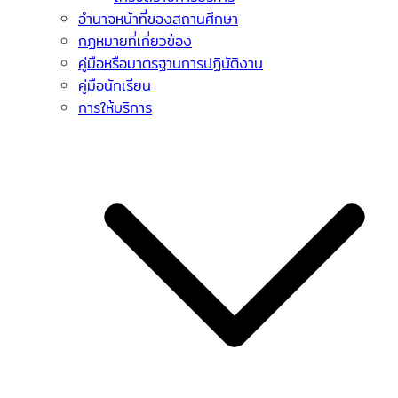
อำนาจหน้าที่ของสถานศึกษา
กฏหมายที่เกี่ยวข้อง
คู่มือหรือมาตรฐานการปฏิบัติงาน
คู่มือนักเรียน
การให้บริการ