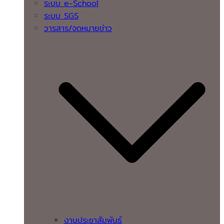
ระบบ e-School
ระบบ SGS
วารสาร/จดหมายข่าว
งานประชาสัมพันธ์