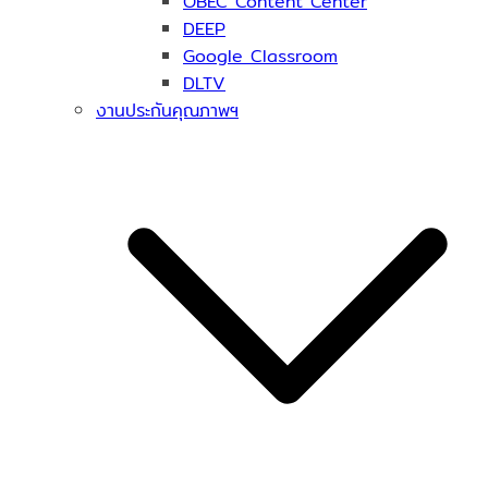
OBEC Content Center
DEEP
Google Classroom
DLTV
งานประกันคุณภาพฯ