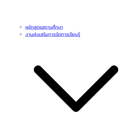
หลักสูตรสถานศึกษา
งานส่งเสริมการจัดการเรียนรู้