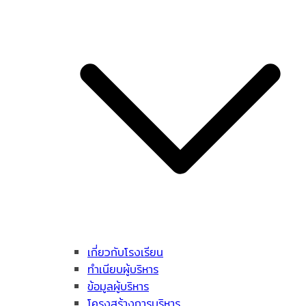
เกี่ยวกับโรงเรียน
ทำเนียบผู้บริหาร
ข้อมูลผู้บริหาร
โครงสร้างการบริหาร