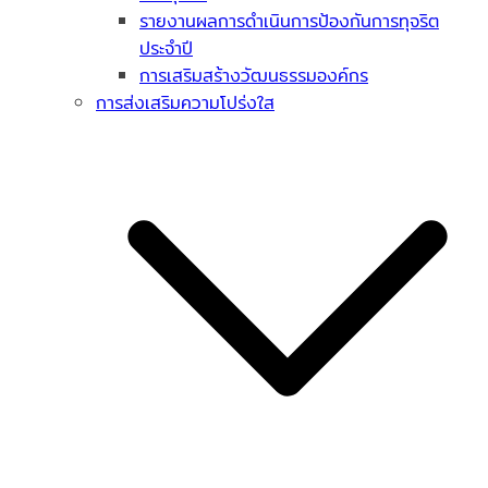
รายงานผลการดำเนินการป้องกันการทุจริต
ประจำปี
การเสริมสร้างวัฒนธรรมองค์กร
การส่งเสริมความโปร่งใส