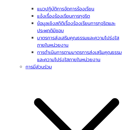
แนวปฏิบัติการจัดการร้องเรียน
แจ้งเรื่องร้องเรียนการทุจริต
ข้อมูลเชิงสถิติเรื่องร้องเรียนการทุจริตและ
ประพฤติมิชอบ
มาตรการส่งเสริมคุณธรรมและความโปร่งใส
ภายในหน่วยงาน
การดำเนินการตามมาตรการส่งเสริมคุณธรรม
และความโปร่งใสภายในหน่วยงาน
การมีส่วนร่วม