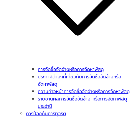
การจัดซื้อจัดจ้างหรือการจัดหาพัสดุ
ประกาศต่างๆที่เกี่ยวกับการจัดซื้อจัดจ้างหรือ
จัดหาพัสดุ
ความก้าวหน้าการจัดซื้อจัดจ้างหรือการจัดหาพัสดุ
รายงานผลการจัดซื้อจัดจ้าง หรือการจัดหาพัสดุ
ประจำปี
การป้องกันการทุจริต