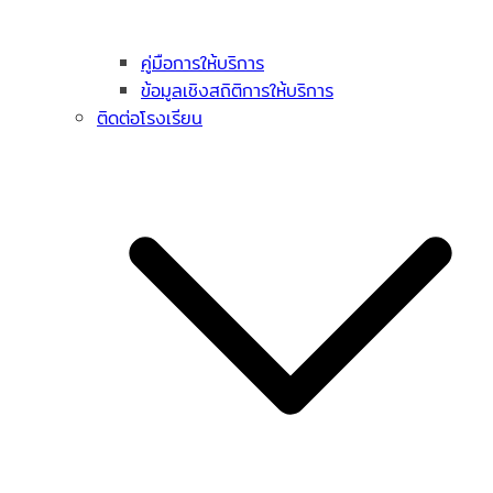
คู่มือการให้บริการ
ข้อมูลเชิงสถิติการให้บริการ
ติดต่อโรงเรียน