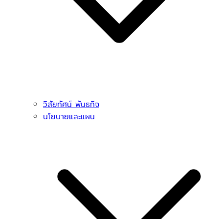
วิสัยทัศน์ พันธกิจ
นโยบายและแผน