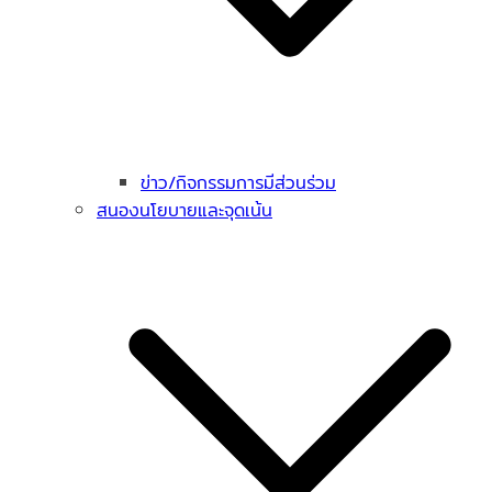
ข่าว/กิจกรรมการมีส่วนร่วม
สนองนโยบายและจุดเน้น