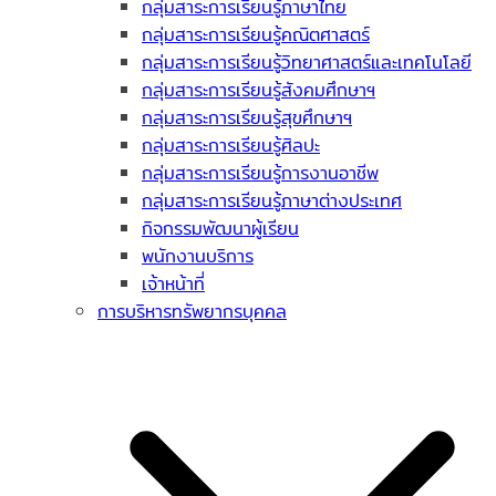
กลุ่มสาระการเรียนรู้ภาษาไทย
กลุ่มสาระการเรียนรู้คณิตศาสตร์
กลุ่มสาระการเรียนรู้วิทยาศาสตร์และเทคโนโลยี
กลุ่มสาระการเรียนรู้สังคมศึกษาฯ
กลุ่มสาระการเรียนรู้สุขศึกษาฯ
กลุ่มสาระการเรียนรู้ศิลปะ
กลุ่มสาระการเรียนรู้การงานอาชีพ
กลุ่มสาระการเรียนรู้ภาษาต่างประเทศ
กิจกรรมพัฒนาผู้เรียน
พนักงานบริการ
เจ้าหน้าที่
การบริหารทรัพยากรบุคคล