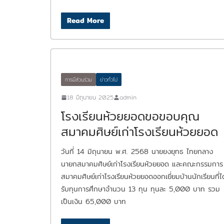
Read More
การมีส่วนร่วม
ข่าวทั่วไป
18 มิถุนายน 2025
admin
โรงเรียนห้วยยอดขอขอบคุณ
สมาคมศิษย์เก่าโรงเรียนห้วยยอด
วันที่ 14 มิถุนายน พ.ศ. 2568 นายยงยุทธ ไทยกลาง
นายกสมาคมศิษย์เก่าโรงเรียนห้วยยอด และคณะกรรมการ
สมาคมศิษย์เก่าโรงเรียนห้วยยอดออกเยี่ยมบ้านนักเรียนที่ได
รับทุนการศึกษาจำนวน 13 ทุน ทุนละ 5,000 บาท รวม
เป็นเงิน 65,000 บาท