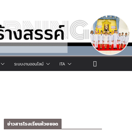
ระบบงานออนไลน์
ITA
ข่าวสารโรงเรียนห้วยยอด