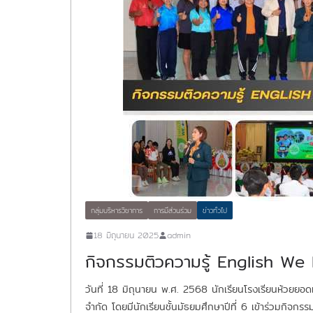
กลุ่มบริหารวิชาการ
การมีส่วนร่วม
ข่าวทั่วไป
18 มิถุนายน 2025
admin
กิจกรรมติวความรู้ English We 
วันที่ 18 มิถุนายน พ.ศ. 2568 นักเรียนโรงเรียนห้วยยอดเ
จำกัด โดยมีนักเรียนชั้นมัธยมศึกษาปีที่ 6 เข้าร่วมกิจก