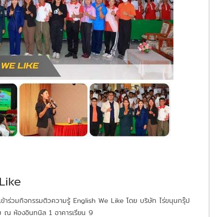
Like
ข้าร่วมกิจกรรมติวความรู้ English We Like โดย บริษัท ไร่ขนุนกรุ๊ป
รรม ณ ห้องอินทนิล 1 อาคารเรียน 9