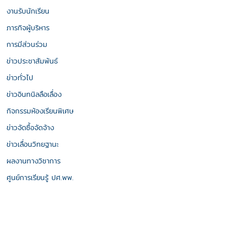
งานรับนักเรียน
ภารกิจผู้บริหาร
การมีส่วนร่วม
ข่าวประชาสัมพันธ์
ข่าวทั่วไป
ข่าวอินทนิลลือเลื่อง
กิจกรรมห้องเรียนพิเศษ
ข่าวจัดซื้อจัดจ้าง
ข่าวเลื่อนวิทยฐานะ
ผลงานทางวิชาการ
ศูนย์การเรียนรู้ ปศ.พพ.