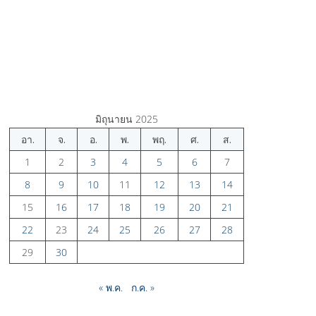
มิถุนายน 2025
อา.
จ.
อ.
พ.
พฤ.
ศ.
ส.
1
2
3
4
5
6
7
8
9
10
11
12
13
14
15
16
17
18
19
20
21
22
23
24
25
26
27
28
29
30
« พ.ค.
ก.ค. »