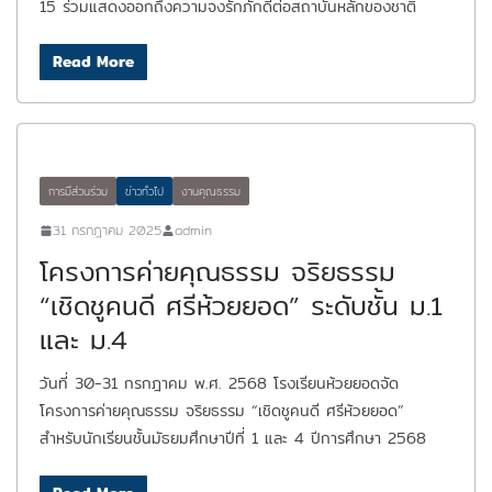
15 ร่วมแสดงออกถึงความจงรักภักดีต่อสถาบันหลักของชาติ
Read More
การมีส่วนร่วม
ข่าวทั่วไป
งานคุณธรรม
31 กรกฎาคม 2025
admin
โครงการค่ายคุณธรรม จริยธรรม
“เชิดชูคนดี ศรีห้วยยอด” ระดับชั้น ม.1
และ ม.4
วันที่ 30-31 กรกฎาคม พ.ศ. 2568 โรงเรียนห้วยยอดจัด
โครงการค่ายคุณธรรม จริยธรรม “เชิดชูคนดี ศรีห้วยยอด”
สำหรับนักเรียนชั้นมัธยมศึกษาปีที่ 1 และ 4 ปีการศึกษา 2568