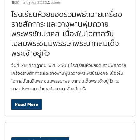
28 กรกฎาคม 2025
admin
โรงเรียนห้วยยอดร่วมพิธีถวายเครื่อง
ราชสักการะและวางพานพุ่มถวาย
พระพรชัยมงคล เนื่องในโอกาสวัน
เฉลิมพระชนมพรรษาพระบาทสมเด็จ
พระเจ้าอยู่หัว
วันที่ 28 กรกฎาคม พ.ศ. 2568 โรงเรียนห้วยยอด ร่วมพิธีถวาย
เครื่องราชสักการะและวางพานพุ่มถวายพระพรชัยมงคล เนื่องใน
โอกาสวันเฉลิมพระชนมพรรษาพระบาทสมเด็จพระเจ้าอยู่หัว ณ
ศาลาประชาคม อำเภอห้วยยอด จังหวัดตรัง
Read More