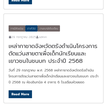
Read More
การมีส่วนร่วม
ข่าวทั่วไป
งานอนามัยโรงเรียน
29 กรกฎาคม 2025
admin
เหล่ากาชาดจังหวัดตรังดำเนินโครงการ
ตัดแว่นสายตาเพื่อเด็กนักเรียนและ
เยาวชนในชนบท ประจำปี 2568
วันที่ 29 กรกฎาคม พ.ศ. 2568 เหล่ากาชาดจังหวัดตรังดำเนิน
โครงการตัดแว่นสายตาเพื่อเด็กนักเรียนและเยาวชนในชนบท ประจำ
ปี 2568 ณ ห้องอินทนิล 4 อาคาร 6 โรงเรียนห้วยยอด
Read More