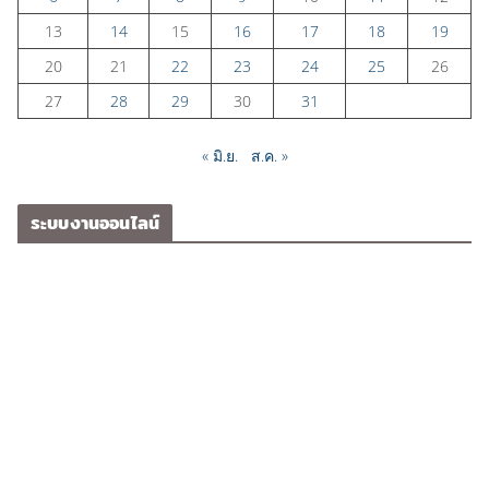
13
14
15
16
17
18
19
20
21
22
23
24
25
26
27
28
29
30
31
« มิ.ย.
ส.ค. »
ระบบงานออนไลน์