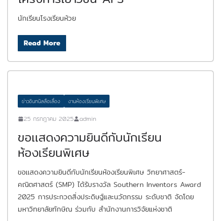
นักเรียนโรงเรียนห้วย
Read More
ข่าวอินทนิลลือเลื่อง
งานห้องเรียนพิเศษ
25 กรกฎาคม 2025
admin
ขอเเสดงความยินดีกับนักเรียน
ห้องเรียนพิเศษ
ขอเเสดงความยินดีกับนักเรียนห้องเรียนพิเศษ วิทยาศาสตร์-
คณิตศาสตร์ (SMP) ได้รับรางวัล Southern Inventors Award
2025 การประกวดสิ่งประดิษฐ์และนวัตกรรม ระดับชาติ จัดโดย
มหาวิทยาลัยทักษิณ ร่วมกับ สำนักงานการวิจัยแห่งชาติ