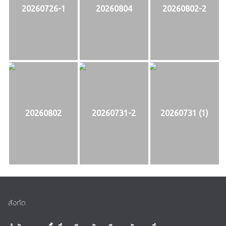
20260726-1
20260804
20260802-2
20260802
20260731-2
20260731 (1)
สังกัด