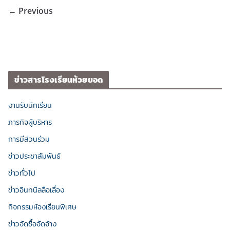
← Previous
ข่าวสารโรงเรียนห้วยยอด
งานรับนักเรียน
ภารกิจผู้บริหาร
การมีส่วนร่วม
ข่าวประชาสัมพันธ์
ข่าวทั่วไป
ข่าวอินทนิลลือเลื่อง
กิจกรรมห้องเรียนพิเศษ
ข่าวจัดซื้อจัดจ้าง