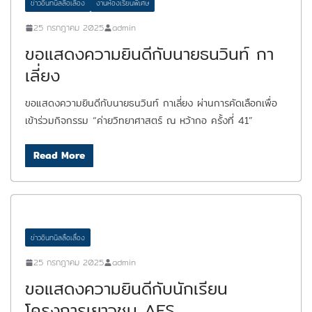
ข่าวอินทนิลลือเลื่อง
งานห้องเรียนพิเศษ
25 กรกฎาคม 2025
admin
ขอแสดงความยินดีกับนายธนวินท์ กา
เลี่ยง
ขอแสดงความยินดีกับนายธนวินท์ กาเลี่ยง ผ่านการคัดเลือกเพื่อ
เข้าร่วมกิจกรรม “ค่ายวิทยาศาสตร์ ณ หว้ากอ ครั้งที่ 41”
Read More
ข่าวอินทนิลลือเลื่อง
25 กรกฎาคม 2025
admin
ขอแสดงความยินดีกับนักเรียน
โครงการเยาวชน AFS