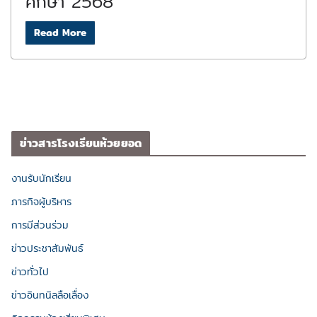
ศึกษา 2568”
Read More
ข่าวสารโรงเรียนห้วยยอด
งานรับนักเรียน
ภารกิจผู้บริหาร
การมีส่วนร่วม
ข่าวประชาสัมพันธ์
ข่าวทั่วไป
ข่าวอินทนิลลือเลื่อง