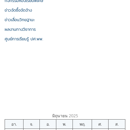
กิจกรรมห้องเรียนพิเศษ
ข่าวจัดซื้อจัดจ้าง
ข่าวเลื่อนวิทยฐานะ
ผลงานทางวิชาการ
ศูนย์การเรียนรู้ ปศ.พพ.
มิถุนายน 2025
อา.
จ.
อ.
พ.
พฤ.
ศ.
ส.