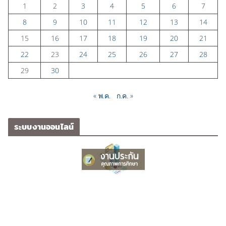
1
2
3
4
5
6
7
8
9
10
11
12
13
14
15
16
17
18
19
20
21
22
23
24
25
26
27
28
29
30
« พ.ค.
ก.ค. »
ระบบงานออนไลน์