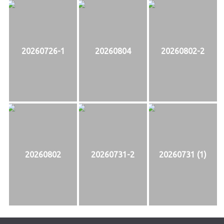
20260726-1
20260804
20260802-2
20260802
20260731-2
20260731 (1)