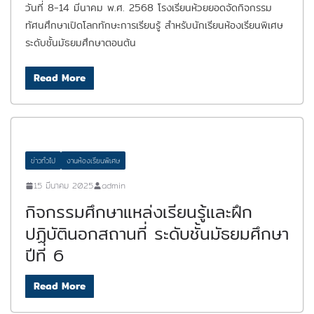
วันที่ 8-14 มีนาคม พ.ศ. 2568 โรงเรียนห้วยยอดจัดกิจกรรม
ทัศนศึกษาเปิดโลกทักษะการเรียนรู้ สำหรับนักเรียนห้องเรียนพิเศษ
ระดับชั้นมัธยมศึกษาตอนต้น
Read More
ข่าวทั่วไป
งานห้องเรียนพิเศษ
15 มีนาคม 2025
admin
กิจกรรมศึกษาแหล่งเรียนรู้และฝึก
ปฏิบัตินอกสถานที่ ระดับชั้นมัธยมศึกษา
ปีที่ 6
Read More