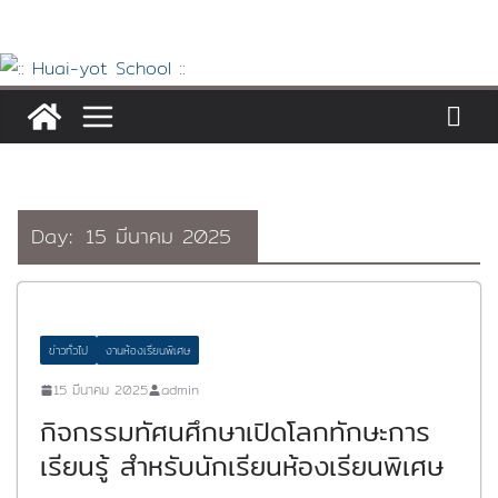
Skip
to
content
Day:
15 มีนาคม 2025
ข่าวทั่วไป
งานห้องเรียนพิเศษ
15 มีนาคม 2025
admin
กิจกรรมทัศนศึกษาเปิดโลกทักษะการ
เรียนรู้ สำหรับนักเรียนห้องเรียนพิเศษ