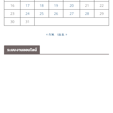
16
17
18
19
20
21
22
23
24
25
26
27
28
29
30
31
« ก.พ.
เม.ย. »
ระบบงานออนไลน์