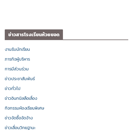
ข่าวสารโรงเรียนห้วยยอด
งานรับนักเรียน
ภารกิจผู้บริหาร
การมีส่วนร่วม
ข่าวประชาสัมพันธ์
ข่าวทั่วไป
ข่าวอินทนิลลือเลื่อง
กิจกรรมห้องเรียนพิเศษ
ข่าวจัดซื้อจัดจ้าง
ข่าวเลื่อนวิทยฐานะ