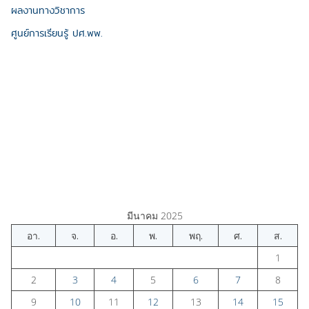
ผลงานทางวิชาการ
ศูนย์การเรียนรู้ ปศ.พพ.
มีนาคม 2025
อา.
จ.
อ.
พ.
พฤ.
ศ.
ส.
1
2
3
4
5
6
7
8
9
10
11
12
13
14
15