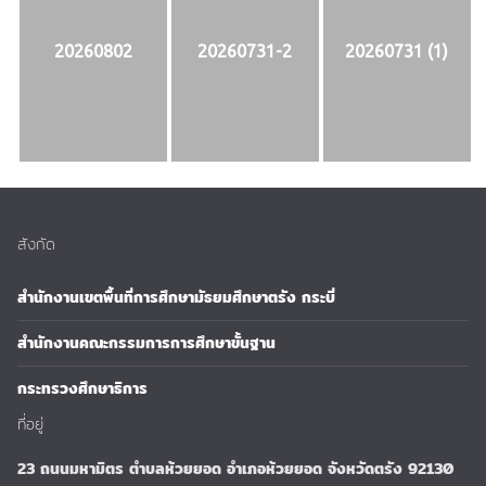
20260802
20260731-2
20260731 (1)
สังกัด
สำนักงานเขตพื้นที่การศึกษามัธยมศึกษาตรัง กระบี่
สำนักงานคณะกรรมการการศึกษาขั้นฐาน
กระทรวงศึกษาธิการ
ที่อยู่
23 ถนนมหามิตร ตำบลห้วยยอด อำเภอห้วยยอด จังหวัดตรัง 92130