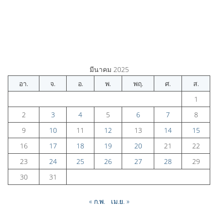
มีนาคม 2025
อา.
จ.
อ.
พ.
พฤ.
ศ.
ส.
1
2
3
4
5
6
7
8
9
10
11
12
13
14
15
16
17
18
19
20
21
22
23
24
25
26
27
28
29
30
31
« ก.พ.
เม.ย. »