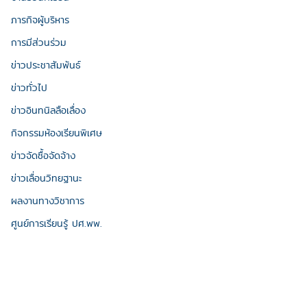
ภารกิจผู้บริหาร
การมีส่วนร่วม
ข่าวประชาสัมพันธ์
ข่าวทั่วไป
ข่าวอินทนิลลือเลื่อง
กิจกรรมห้องเรียนพิเศษ
ข่าวจัดซื้อจัดจ้าง
ข่าวเลื่อนวิทยฐานะ
ผลงานทางวิชาการ
ศูนย์การเรียนรู้ ปศ.พพ.