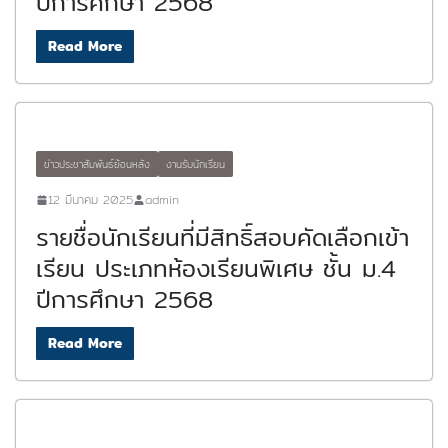
ปีการศึกษา 2568
Read More
ข่าวประชาสัมพันธ์ย้อนหลัง
งานรับนักเรียน
12 มีนาคม 2025
admin
รายชื่อนักเรียนที่มีสิทธิ์สอบคัดเลือกเข้า
เรียน ประเภทห้องเรียนพิเศษ ชั้น ม.4
ปีการศึกษา 2568
Read More