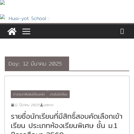
Skip
to
content
Day:
12 มีนาคม 2025
ข่าวประชาสัมพันธ์ย้อนหลัง
งานรับนักเรียน
12 มีนาคม 2025
admin
รายชื่อนักเรียนที่มีสิทธิ์สอบคัดเลือกเข้า
เรียน ประเภทห้องเรียนพิเศษ ชั้น ม.1