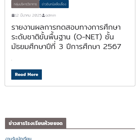
กลุ่มบริหารวิชาการ
ข่าวอินทนิลลือเลื่อง
12 มีนาคม 2025
admin
รายงานผลการทดสอบทางการศึกษา
ระดับชาติขั้นพื้นฐาน (O-NET) ชั้น
มัธยมศึกษาปีที่ 3 ปีการศึกษา 2567
.
Read More
ข่าวสารโรงเรียนห้วยยอด
งานรับนักเรียน