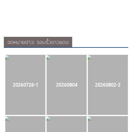
จดหมายข่าว: รอบรั้วขาวแดง
20260726-1
20260804
20260802-2