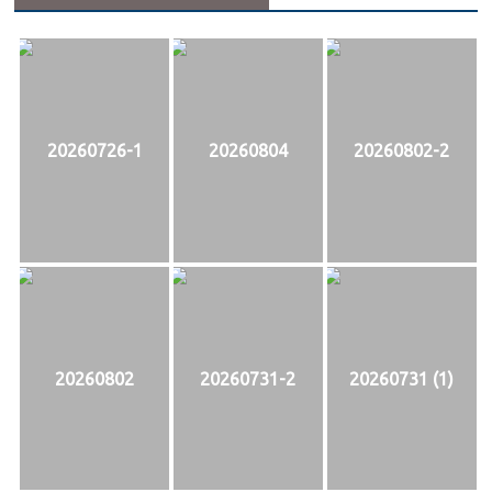
20260726-1
20260804
20260802-2
20260802
20260731-2
20260731 (1)