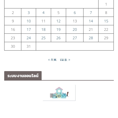
1
2
3
4
5
6
7
8
9
10
11
12
13
14
15
16
17
18
19
20
21
22
23
24
25
26
27
28
29
30
31
« ก.พ.
เม.ย. »
ระบบงานออนไลน์