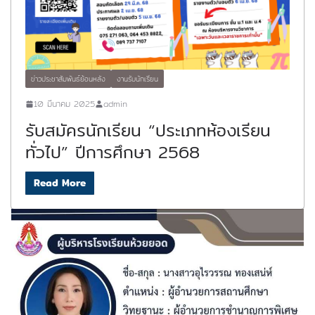
ข่าวประชาสัมพันธ์ย้อนหลัง
งานรับนักเรียน
10 มีนาคม 2025
admin
รับสมัครนักเรียน “ประเภทห้องเรียน
ทั่วไป” ปีการศึกษา 2568
Read More