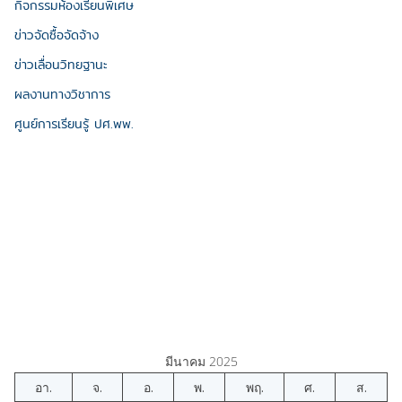
กิจกรรมห้องเรียนพิเศษ
ข่าวจัดซื้อจัดจ้าง
ข่าวเลื่อนวิทยฐานะ
ผลงานทางวิชาการ
ศูนย์การเรียนรู้ ปศ.พพ.
มีนาคม 2025
อา.
จ.
อ.
พ.
พฤ.
ศ.
ส.