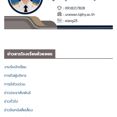
ข่าวสารโรงเรียนห้วยยอด
งานรับนักเรียน
ภารกิจผู้บริหาร
การมีส่วนร่วม
ข่าวประชาสัมพันธ์
ข่าวทั่วไป
ข่าวอินทนิลลือเลื่อง