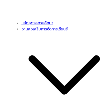
หลักสูตรสถานศึกษา
งานส่งเสริมการจัดการเรียนรู้