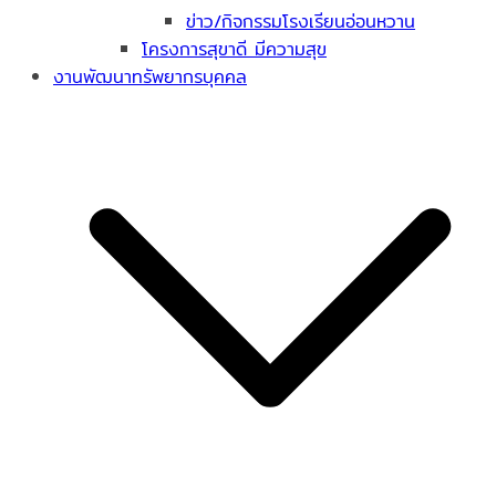
ข่าว/กิจกรรมโรงเรียนอ่อนหวาน
โครงการสุขาดี มีความสุข
งานพัฒนาทรัพยากรบุคคล