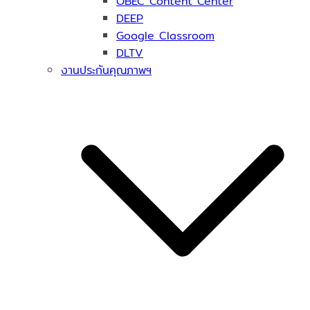
OBEC Content Center
DEEP
Google Classroom
DLTV
งานประกันคุณภาพฯ