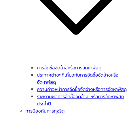
การจัดซื้อจัดจ้างหรือการจัดหาพัสดุ
ประกาศต่างๆที่เกี่ยวกับการจัดซื้อจัดจ้างหรือ
จัดหาพัสดุ
ความก้าวหน้าการจัดซื้อจัดจ้างหรือการจัดหาพัสดุ
รายงานผลการจัดซื้อจัดจ้าง หรือการจัดหาพัสดุ
ประจำปี
การป้องกันการทุจริต