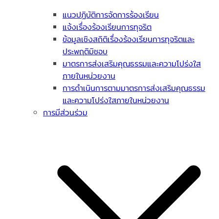
แนวปฏิบัติการจัดการร้องเรียน
แจ้งเรื่องร้องเรียนการทุจริต
ข้อมูลเชิงสถิติเรื่องร้องเรียนการทุจริตและ
ประพฤติมิชอบ
มาตรการส่งเสริมคุณธรรมและความโปร่งใส
ภายในหน่วยงาน
การดำเนินการตามมาตรการส่งเสริมคุณธรรม
และความโปร่งใสภายในหน่วยงาน
การมีส่วนร่วม