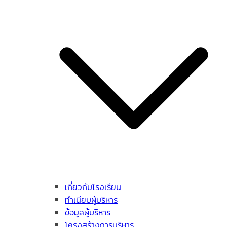
เกี่ยวกับโรงเรียน
ทำเนียบผู้บริหาร
ข้อมูลผู้บริหาร
โครงสร้างการบริหาร