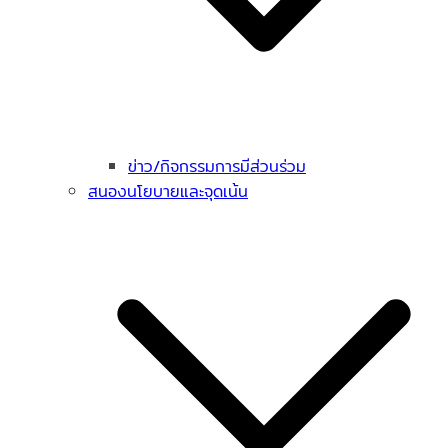
ข่าว/กิจกรรมการมีส่วนร่วม
สนองนโยบายและจุดเน้น