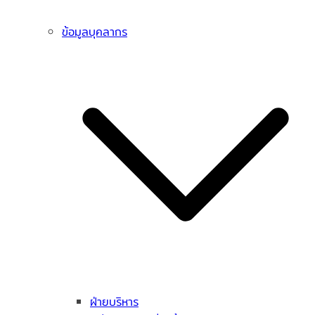
ข้อมูลบุคลากร
ฝ่ายบริหาร