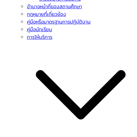
อำนาจหน้าที่ของสถานศึกษา
กฏหมายที่เกี่ยวข้อง
คู่มือหรือมาตรฐานการปฏิบัติงาน
คู่มือนักเรียน
การให้บริการ