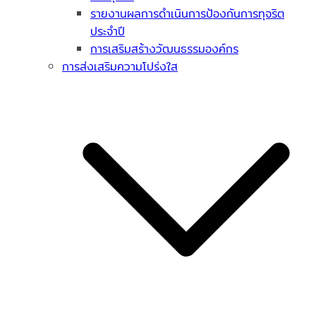
รายงานผลการดำเนินการป้องกันการทุจริต
ประจำปี
การเสริมสร้างวัฒนธรรมองค์กร
การส่งเสริมความโปร่งใส