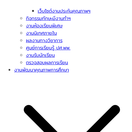
เว็บไซต์งานประกันคุณภาพฯ
กิจกรรมทักษะมีงานทำฯ
งานห้องเรียนพิเศษ
งานนิเทศภายใน
ผลงานทางวิชาการ
ศูนย์การเรียนรู้ ปศ.พพ.
งานรับนักเรียน
ตรวจสอบผลการเรียน
งานพัฒนาคุณภาพการศึกษา