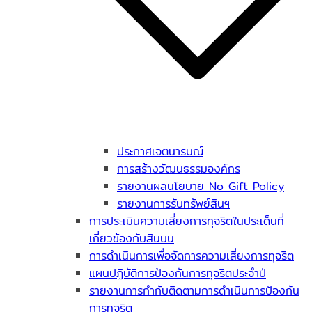
ประกาศเจตนารมณ์
การสร้างวัฒนธรรมองค์กร
รายงานผลนโยบาย No Gift Policy
รายงานการรับทรัพย์สินฯ
การประเมินความเสี่ยงการทุจริตในประเด็นที่
เกี่ยวข้องกับสินบน
การดำเนินการเพื่อจัดการความเสี่ยงการทุจริต
แผนปฏิบัติการป้องกันการทุจริตประจำปี
รายงานการกำกับติดตามการดำเนินการป้องกัน
การทุจริต