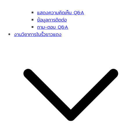
แสดงความคิดเห็น Q&A
ข้อมูลการติดต่อ
ถาม-ตอบ Q&A
งานวิชาการในรั้วขาวแดง