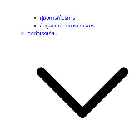
คู่มือการให้บริการ
ข้อมูลเชิงสถิติการให้บริการ
ติดต่อโรงเรียน