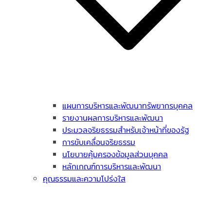
แผนการบริหารและพัฒนาทรัพยากรบุคคล
รายงานผลการบริหารและพัฒนา
ประมวลจริยธรรมสำหรับเจ้าหน้าที่ของรัฐ
การขับเคลื่อนจริยธรรม
นโยบายคุ้มครองข้อมูลส่วนบุคคล
หลักเกณฑ์การบริหารและพัฒนา
คุณธรรมและความโปร่งใส