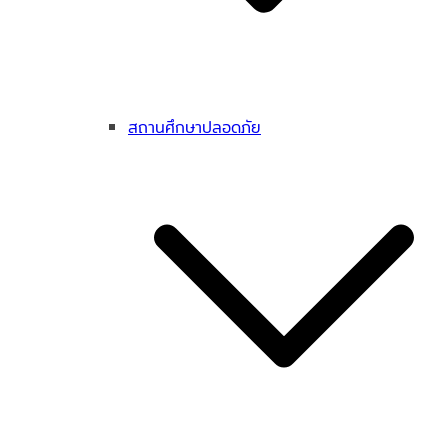
สถานศึกษาปลอดภัย