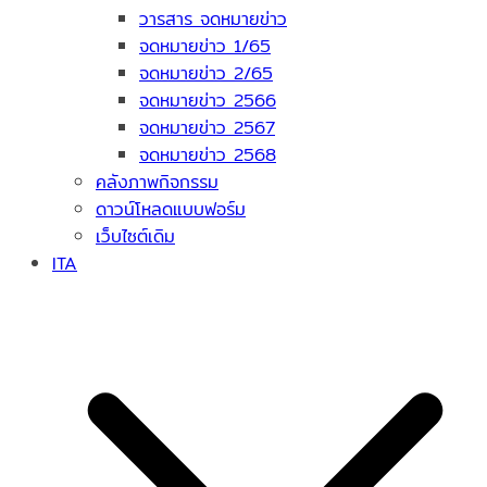
วารสาร จดหมายข่าว
จดหมายข่าว 1/65
จดหมายข่าว 2/65
จดหมายข่าว 2566
จดหมายข่าว 2567
จดหมายข่าว 2568
คลังภาพกิจกรรม
ดาวน์โหลดแบบฟอร์ม
เว็บไซต์เดิม
ITA