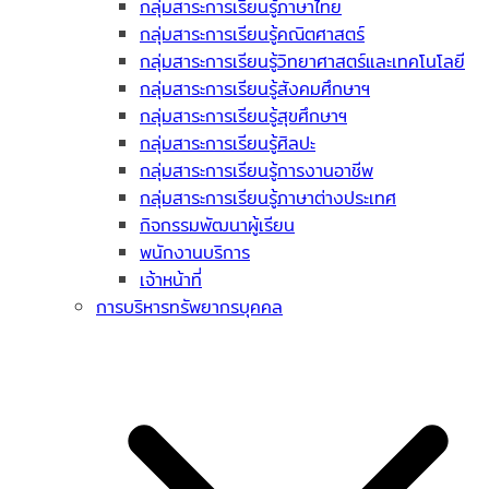
กลุ่มสาระการเรียนรู้ภาษาไทย
กลุ่มสาระการเรียนรู้คณิตศาสตร์
กลุ่มสาระการเรียนรู้วิทยาศาสตร์และเทคโนโลยี
กลุ่มสาระการเรียนรู้สังคมศึกษาฯ
กลุ่มสาระการเรียนรู้สุขศึกษาฯ
กลุ่มสาระการเรียนรู้ศิลปะ
กลุ่มสาระการเรียนรู้การงานอาชีพ
กลุ่มสาระการเรียนรู้ภาษาต่างประเทศ
กิจกรรมพัฒนาผู้เรียน
พนักงานบริการ
เจ้าหน้าที่
การบริหารทรัพยากรบุคคล