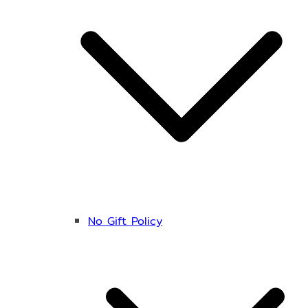
No Gift Policy