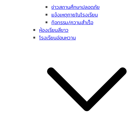
ข่าวสถานศึกษาปลอดภัย
แจ้งเหตุภายในโรงเรียน
กิจกรรม/ความสำเร็จ
ห้องเรียนสีขาว
โรงเรียนอ่อนหวาน