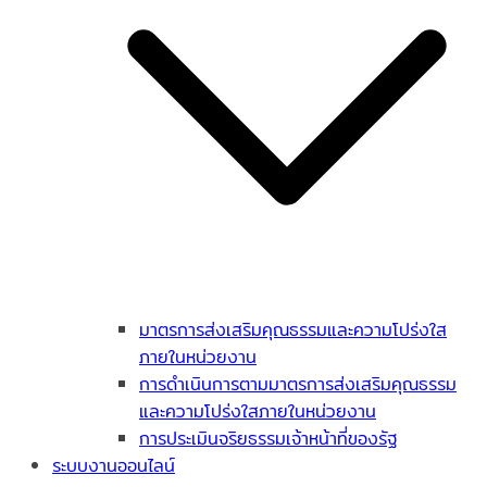
มาตรการส่งเสริมคุณธรรมและความโปร่งใส
ภายในหน่วยงาน
การดำเนินการตามมาตรการส่งเสริมคุณธรรม
และความโปร่งใสภายในหน่วยงาน
การประเมินจริยธรรมเจ้าหน้าที่ของรัฐ
ระบบงานออนไลน์