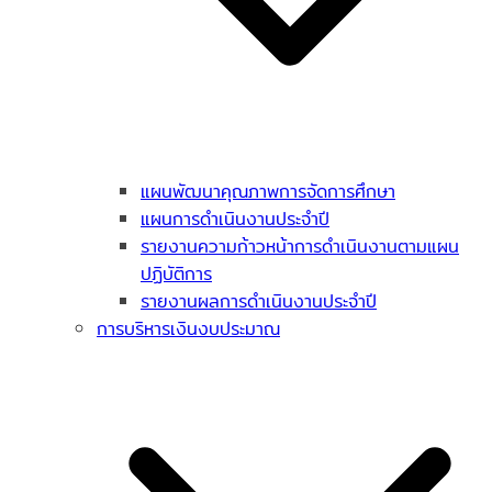
แผนพัฒนาคุณภาพการจัดการศึกษา
แผนการดำเนินงานประจำปี
รายงานความก้าวหน้าการดำเนินงานตามแผน
ปฏิบัติการ
รายงานผลการดำเนินงานประจำปี
การบริหารเงินงบประมาณ