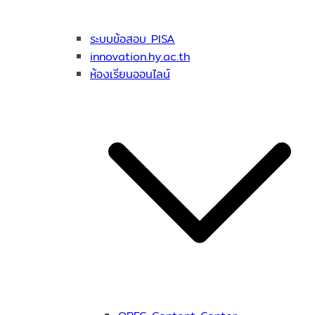
ระบบข้อสอบ PISA
innovation.hy.ac.th
ห้องเรียนออนไลน์