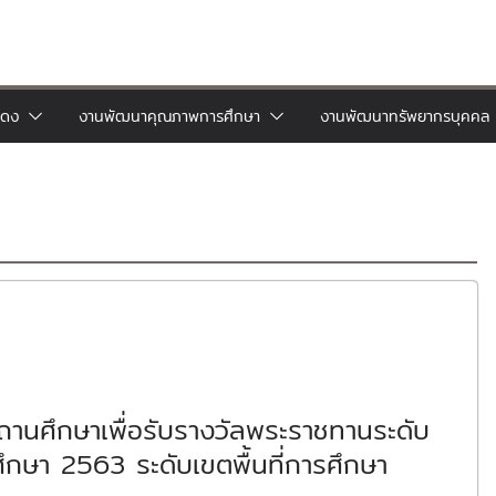
แดง
งานพัฒนาคุณภาพการศึกษา
งานพัฒนาทรัพยากรบุคคล
ถานศึกษาเพื่อรับรางวัลพระราชทานระดับ
ศึกษา 2563 ระดับเขตพื้นที่การศึกษา