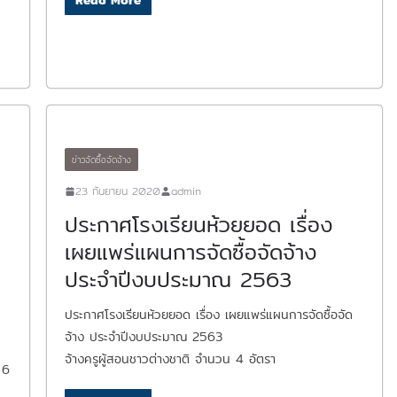
Read More
ข่าวจัดซื้อจัดจ้าง
23 กันยายน 2020
admin
ประกาศโรงเรียนห้วยยอด เรื่อง
เผยแพร่แผนการจัดซื้อจัดจ้าง
ประจำปีงบประมาณ 2563
ประกาศโรงเรียนห้วยยอด เรื่อง เผยแพร่แผนการจัดซื้อจัด
จ้าง ประจำปีงบประมาณ 2563
จ้างครูผู้สอนชาวต่างชาติ จำนวน 4 อัตรา
 6