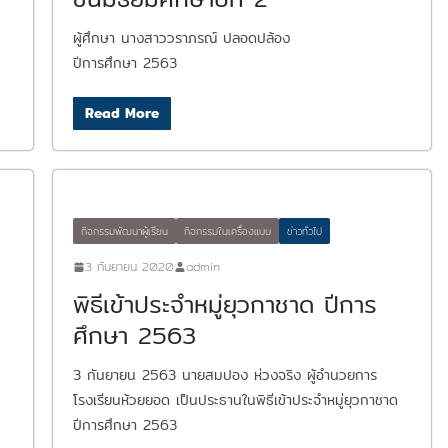
ผู้ศึกษา นางสาววราภรณ์ ปลอดปล้อง
ปีการศึกษา 2563
Read More
กิจกรรมพัฒนาผู้เรียน
กิจกรรมในเครื่องแบบ
ข่าวทั่วไป
3 กันยายน 2020
admin
พิธีเข้าประจำหมู่ยุวกาชาด ปีการ
ศึกษา 2563
3 กันยายน 2563 นายสมปอง ห่วงจริง ผู้อำนวยการ
โรงเรียนห้วยยอด เป็นประธานในพิธีเข้าประจำหมู่ยุวกาชาด
ปีการศึกษา 2563