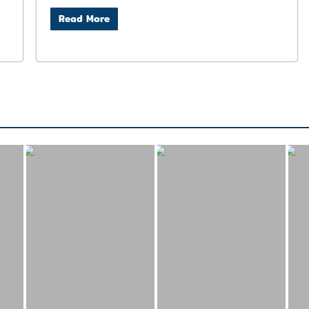
Read More