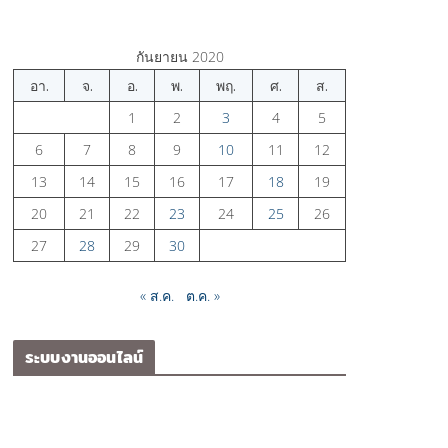
กันยายน 2020
อา.
จ.
อ.
พ.
พฤ.
ศ.
ส.
1
2
3
4
5
6
7
8
9
10
11
12
13
14
15
16
17
18
19
20
21
22
23
24
25
26
27
28
29
30
« ส.ค.
ต.ค. »
ระบบงานออนไลน์