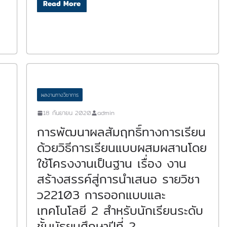
Read More
ผลงานทางวิชาการ
18 กันยายน 2020
admin
การพัฒนาผลสัมฤทธิ์ทางการเรียน
ด้วยวิธีการเรียนแบบผสมผสานโดย
ใช้โครงงานเป็นฐาน เรื่อง งาน
สร้างสรรค์สู่การนำเสนอ รายวิชา
ว22103 การออกแบบและ
เทคโนโลยี 2 สำหรับนักเรียนระดับ
ชั้นมัธยมศึกษาปีที่ 2