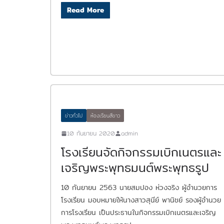
Read More
ข่าวทั่วไป
ห้องเรียนสีขาว
10 กันยายน 2020
admin
โรงเรียนจัดกิจกรรมเบิกเนตรและ
เจริญพระพุทธมนต์พระพุทธรูป
10 กันยายน 2563 นายสมปอง ห่วงจริง ผู้อำนวยการ
โรงเรียน มอบหมายให้นางสาวสุนีย์ พานิชย์ รองผู้อำนวย
การโรงเรียน เป็นประธานในกิจกรรมเบิกเนตรและเจริญ