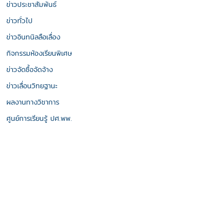
ข่าวประชาสัมพันธ์
ข่าวทั่วไป
ข่าวอินทนิลลือเลื่อง
กิจกรรมห้องเรียนพิเศษ
ข่าวจัดซื้อจัดจ้าง
ข่าวเลื่อนวิทยฐานะ
ผลงานทางวิชาการ
ศูนย์การเรียนรู้ ปศ.พพ.