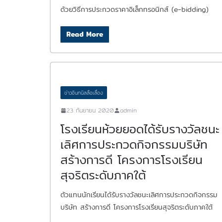
ด้วยวิธีการประกวดราคาอิเล็กทรอนิกส์ (e-bidding)
Read More
ข่าวอินทนิลลือเลื่อง
23 กันยายน 2020
admin
โรงเรียนห้วยยอดได้รับรางวัลชนะ
เลิศการประกวดกิจกรรมบริษัท
สร้างการดี โครงการโรงเรียน
สุจริตระดับภาคใต้
ตัวแทนนักเรียนได้รับรางวัลชนะเลิศการประกวดกิจกรรม
บริษัท สร้างการดี โครงการโรงเรียนสุจริตระดับภาคใต้