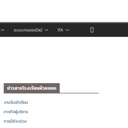
ระบบงานออนไลน์
ITA
ข่าวสารโรงเรียนห้วยยอด
งานรับนักเรียน
ภารกิจผู้บริหาร
การมีส่วนร่วม