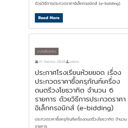
ด้วยวิธีการประกวดราคาอิเล็กทรอนิกส์ (e-bidding)
Read More
ข่าวจัดซื้อจัดจ้าง
25 กันยายน 2020
admin
ประกาศโรงเรียนห้วยยอด เรื่อง
ประกวดราคาซื้อครุภัณฑ์เครื่อง
ดนตรีวงโยธวาทิต จำนวน 6
รายการ ด้วยวิธีการประกวดราคา
อิเล็กทรอนิกส์ (e-bidding)
ประกวดราคาซื้อครุภัณฑ์เครื่องดนตรีวงโยธวาทิต จำนวน
รายการ