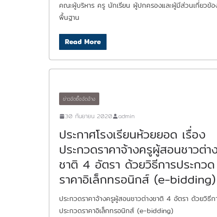
คณะผู้บริหาร ครู นักเรียน ผู้ปกครองและผู้มีส่วนเกี่ยว
พื้นฐาน
Read More
ข่าวจัดซื้อจัดจ้าง
30 กันยายน 2020
admin
ประกาศโรงเรียนห้วยยอด เรื่อง
ประกวดราคาจ้างครูผู้สอนชาวต่า
ชาติ 4 อัตรา ด้วยวิธีการประกวด
ราคาอิเล็กทรอนิกส์ (e-bidding)
ประกวดราคาจ้างครูผู้สอนชาวต่างชาติ 4 อัตรา ด้วยวิธีก
ประกวดราคาอิเล็กทรอนิกส์ (e-bidding)