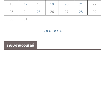
16
17
18
19
20
21
22
23
24
25
26
27
28
29
30
31
« ก.ค.
ก.ย. »
ระบบงานออนไลน์