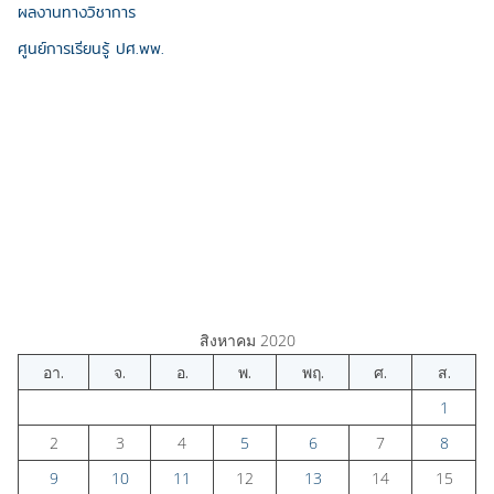
ผลงานทางวิชาการ
ศูนย์การเรียนรู้ ปศ.พพ.
สิงหาคม 2020
อา.
จ.
อ.
พ.
พฤ.
ศ.
ส.
1
2
3
4
5
6
7
8
9
10
11
12
13
14
15