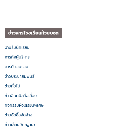
ข่าวสารโรงเรียนห้วยยอด
งานรับนักเรียน
ภารกิจผู้บริหาร
การมีส่วนร่วม
ข่าวประชาสัมพันธ์
ข่าวทั่วไป
ข่าวอินทนิลลือเลื่อง
กิจกรรมห้องเรียนพิเศษ
ข่าวจัดซื้อจัดจ้าง
ข่าวเลื่อนวิทยฐานะ