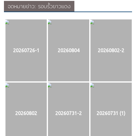
จดหมายข่าว: รอบรั้วขาวแดง
20260726-1
20260804
20260802-2
20260802
20260731-2
20260731 (1)