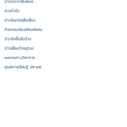
ข่าวประชาสัมพันธ์
ข่าวทั่วไป
ข่าวอินทนิลลือเลื่อง
กิจกรรมห้องเรียนพิเศษ
ข่าวจัดซื้อจัดจ้าง
ข่าวเลื่อนวิทยฐานะ
ผลงานทางวิชาการ
ศูนย์การเรียนรู้ ปศ.พพ.