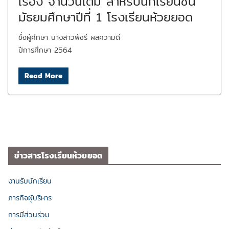
เรื่อง จำนวนเต็ม สำหรับนักเรียนชั้น
มัธยมศึกษาปีที่ 1 โรงเรียนห้วยยอด
ชื่อผู้ศึกษา นางสาวพัชรี ผลความดี
ปีการศึกษา 2564
Read More
ข่าวสารโรงเรียนห้วยยอด
งานรับนักเรียน
ภารกิจผู้บริหาร
การมีส่วนร่วม