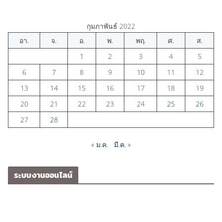
กุมภาพันธ์ 2022
อา.
จ.
อ.
พ.
พฤ.
ศ.
ส.
1
2
3
4
5
6
7
8
9
10
11
12
13
14
15
16
17
18
19
20
21
22
23
24
25
26
27
28
« ม.ค.
มี.ค. »
ระบบงานออนไลน์