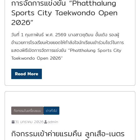
การจัดการแข่งขัน “Phatthalung
Sports City Taekwondo Open
2026”
วันที่ 1 กุมภาพันธ์ พ.ศ. 2569 นางสาวชุติมน อั้นเต้ง รองผู้
อำนวยการโรงเรียนห้วยยอดให้กำลังใจนักเรียนเข้าร่วมโชว์ในการ
แสดงพิธีเปิดการจัดการแข่งขัน “Phatthalung Sports City
Taekwondo Open 2026”
Read More
กิจกรรมในเครื่องแบบ
ข่าวทั่วไป
31 มกราคม 2026
admin
กิจกรรมเข้าค่ายแรมคืน ลูกเสือ-เนตร