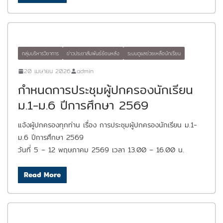
กลุ่มบริหารวิชาการ
ข่าวประชาสัมพันธ์ย้อนหลัง
ระบบดูแลช่วยเหลือนักเรียน
20 เมษายน 2026
admin
กำหนดการประชุมผู้ปกครองนักเรียน
ม.1-ม.6 ปีการศึกษา 2569
แจ้งผู้ปกครองทุกท่าน เรื่อง การประชุมผู้ปกครองนักเรียน ม.1-
ม.6 ปีการศึกษา 2569
วันที่ 5 – 12 พฤษภาคม 2569 เวลา 13.00 – 16.00 น.
Read More