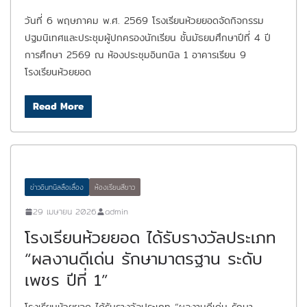
วันที่ 6 พฤษภาคม พ.ศ. 2569 โรงเรียนห้วยยอดจัดกิจกรรม
ปฐมนิเทศและประชุมผู้ปกครองนักเรียน ชั้นมัธยมศึกษาปีที่ 4 ปี
การศึกษา 2569 ณ ห้องประชุมอินทนิล 1 อาคารเรียน 9
โรงเรียนห้วยยอด
Read More
ข่าวอินทนิลลือเลื่อง
ห้องเรียนสีขาว
29 เมษายน 2026
admin
โรงเรียนห้วยยอด ได้รับรางวัลประเภท
“ผลงานดีเด่น รักษามาตรฐาน ระดับ
เพชร ปีที่ 1”