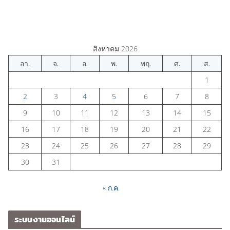
สิงหาคม 2026
อา.
จ.
อ.
พ.
พฤ.
ศ.
ส.
1
2
3
4
5
6
7
8
9
10
11
12
13
14
15
16
17
18
19
20
21
22
23
24
25
26
27
28
29
30
31
« ก.ค.
ระบบงานออนไลน์