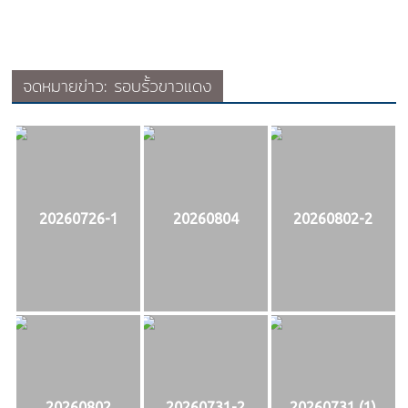
จดหมายข่าว: รอบรั้วขาวแดง
20260726-1
20260804
20260802-2
20260802
20260731-2
20260731 (1)