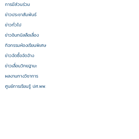
การมีส่วนร่วม
ข่าวประชาสัมพันธ์
ข่าวทั่วไป
ข่าวอินทนิลลือเลื่อง
กิจกรรมห้องเรียนพิเศษ
ข่าวจัดซื้อจัดจ้าง
ข่าวเลื่อนวิทยฐานะ
ผลงานทางวิชาการ
ศูนย์การเรียนรู้ ปศ.พพ.