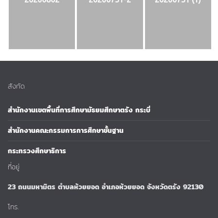
สังกัด
สำนักงานเขตพื้นที่การศึกษามัธยมศึกษาตรัง กระบี่
สำนักงานคณะกรรมการการศึกษาขั้นฐาน
กระทรวงศึกษาธิการ
ที่อยู่
23 ถนนมหามิตร ตำบลห้วยยอด อำเภอห้วยยอด จังหวัดตรัง 92130
โทร.