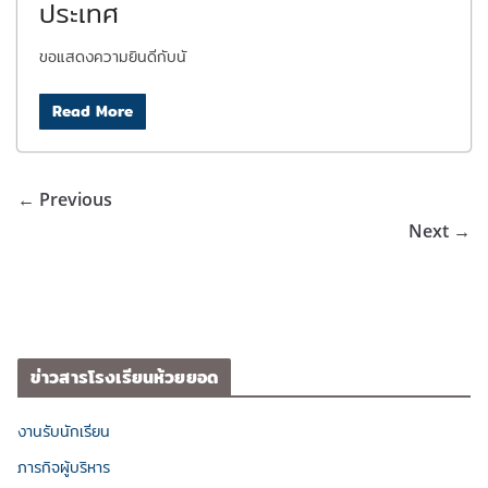
ประเทศ
ขอแสดงความยินดีกับนั
Read More
← Previous
Next →
ข่าวสารโรงเรียนห้วยยอด
งานรับนักเรียน
ภารกิจผู้บริหาร