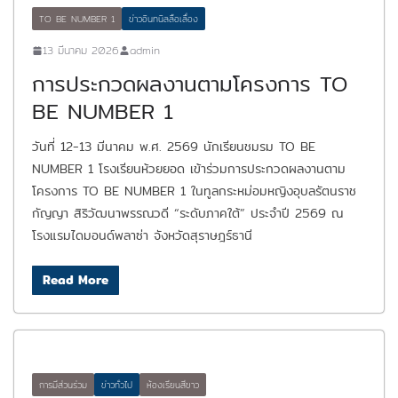
TO BE NUMBER 1
ข่าวอินทนิลลือเลื่อง
13 มีนาคม 2026
admin
การประกวดผลงานตามโครงการ TO
BE NUMBER 1
วันที่ 12-13 มีนาคม พ.ศ. 2569 นักเรียนชมรม TO BE
NUMBER 1 โรงเรียนห้วยยอด เข้าร่วมการประกวดผลงานตาม
โครงการ TO BE NUMBER 1 ในทูลกระหม่อมหญิงอุบลรัตนราช
กัญญา สิริวัฒนาพรรณวดี “ระดับภาคใต้” ประจำปี 2569 ณ
โรงแรมไดมอนด์พลาซ่า จังหวัดสุราษฎร์ธานี
Read More
การมีส่วนร่วม
ข่าวทั่วไป
ห้องเรียนสีขาว