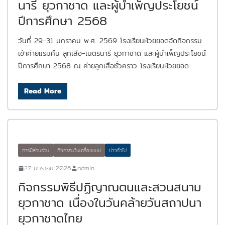
นารี ยุวกาชาด และผู้บำเพ็ญประโยชน์
ปีการศึกษา 2568
วันที่ 29-31 มกราคม พ.ศ. 2569 โรงเรียนห้วยยอดจัดกิจกรรม
เข้าค่ายแรมคืน ลูกเสือ-เนตรนารี ยุวกาชาด และผู้บำเพ็ญประโยชน์
ปีการศึกษา 2568 ณ ค่ายลูกเสือชั่วคราว โรงเรียนห้วยยอด
Read More
การมีส่วนร่วม
กิจกรรมในเครื่องแบบ
ข่าวทั่วไป
27 มกราคม 2026
admin
กิจกรรมพิธีปฏิญาณตนและสวนสนาม
ยุวกาชาด เนื่องในวันคล้ายวันสถาปนา
ยุวกาชาดไทย