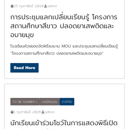
25 กุมภาพันธ์ 2026
admin
การประชุมแลกเปลี่ยนเรียนรู้ โครงการ
สถานศึกษาสีขาว ปลอดยาเสพติดและ
อบายมุข
โรงเรียนห้วยยอดจัดพิธีลงนาม MOU และประชุมแลกเปลี่ยนเรียนรู้
“โครงการสถานศึกษาสีขาว ปลอดยาเสพติดและอบายมุข”
Read More
TO BE NUMBER 1
การมีส่วนร่วม
ข่าวทั่วไป
1 กุมภาพันธ์ 2026
admin
นักเรียนเข้าร่วมโชว์ในการแสดงพิธีเปิด