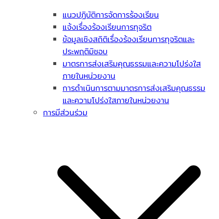
แนวปฏิบัติการจัดการร้องเรียน
แจ้งเรื่องร้องเรียนการทุจริต
ข้อมูลเชิงสถิติเรื่องร้องเรียนการทุจริตและ
ประพฤติมิชอบ
มาตรการส่งเสริมคุณธรรมและความโปร่งใส
ภายในหน่วยงาน
การดำเนินการตามมาตรการส่งเสริมคุณธรรม
และความโปร่งใสภายในหน่วยงาน
การมีส่วนร่วม