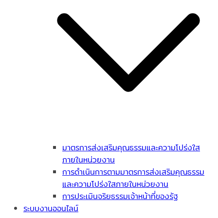
มาตรการส่งเสริมคุณธรรมและความโปร่งใส
ภายในหน่วยงาน
การดำเนินการตามมาตรการส่งเสริมคุณธรรม
และความโปร่งใสภายในหน่วยงาน
การประเมินจริยธรรมเจ้าหน้าที่ของรัฐ
ระบบงานออนไลน์