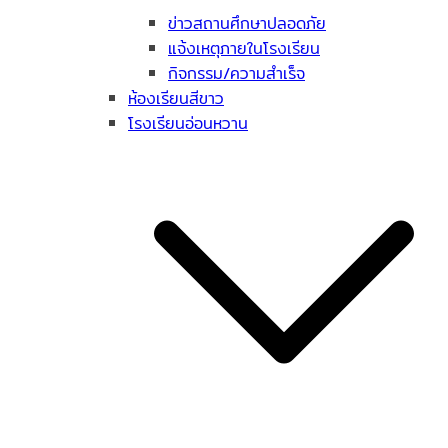
ข่าวสถานศึกษาปลอดภัย
แจ้งเหตุภายในโรงเรียน
กิจกรรม/ความสำเร็จ
ห้องเรียนสีขาว
โรงเรียนอ่อนหวาน