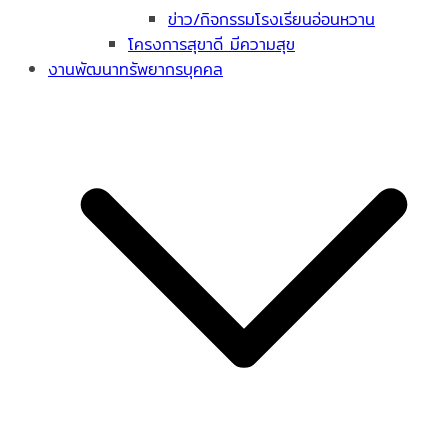
ข่าว/กิจกรรมโรงเรียนอ่อนหวาน
โครงการสุขาดี มีความสุข
งานพัฒนาทรัพยากรบุคคล