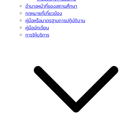
อำนาจหน้าที่ของสถานศึกษา
กฏหมายที่เกี่ยวข้อง
คู่มือหรือมาตรฐานการปฏิบัติงาน
คู่มือนักเรียน
การให้บริการ