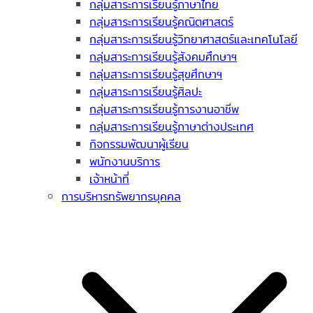
กลุ่มสาระการเรียนรู้ภาษาไทย
กลุ่มสาระการเรียนรู้คณิตศาสตร์
กลุ่มสาระการเรียนรู้วิทยาศาสตร์และเทคโนโลยี
กลุ่มสาระการเรียนรู้สังคมศึกษาฯ
กลุ่มสาระการเรียนรู้สุขศึกษาฯ
กลุ่มสาระการเรียนรู้ศิลปะ
กลุ่มสาระการเรียนรู้การงานอาชีพ
กลุ่มสาระการเรียนรู้ภาษาต่างประเทศ
กิจกรรมพัฒนาผู้เรียน
พนักงานบริการ
เจ้าหน้าที่
การบริหารทรัพยากรบุคคล