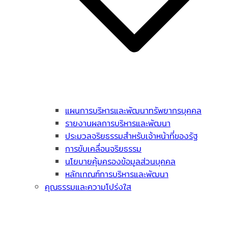
แผนการบริหารและพัฒนาทรัพยากรบุคคล
รายงานผลการบริหารและพัฒนา
ประมวลจริยธรรมสำหรับเจ้าหน้าที่ของรัฐ
การขับเคลื่อนจริยธรรม
นโยบายคุ้มครองข้อมูลส่วนบุคคล
หลักเกณฑ์การบริหารและพัฒนา
คุณธรรมและความโปร่งใส