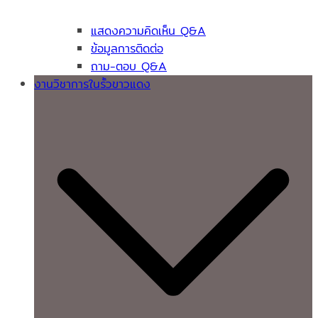
แสดงความคิดเห็น Q&A
ข้อมูลการติดต่อ
ถาม-ตอบ Q&A
งานวิชาการในรั้วขาวแดง