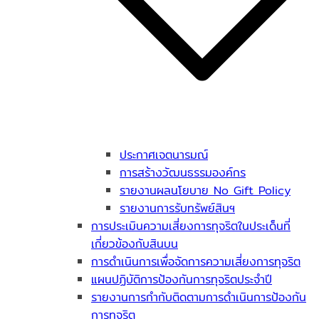
ประกาศเจตนารมณ์
การสร้างวัฒนธรรมองค์กร
รายงานผลนโยบาย No Gift Policy
รายงานการรับทรัพย์สินฯ
การประเมินความเสี่ยงการทุจริตในประเด็นที่
เกี่ยวข้องกับสินบน
การดำเนินการเพื่อจัดการความเสี่ยงการทุจริต
แผนปฏิบัติการป้องกันการทุจริตประจำปี
รายงานการกำกับติดตามการดำเนินการป้องกัน
การทุจริต