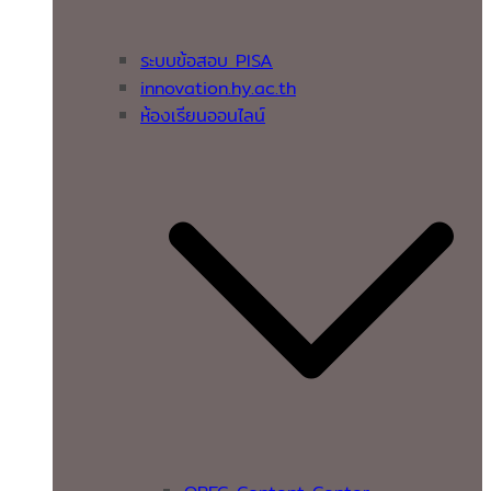
ระบบข้อสอบ PISA
innovation.hy.ac.th
ห้องเรียนออนไลน์