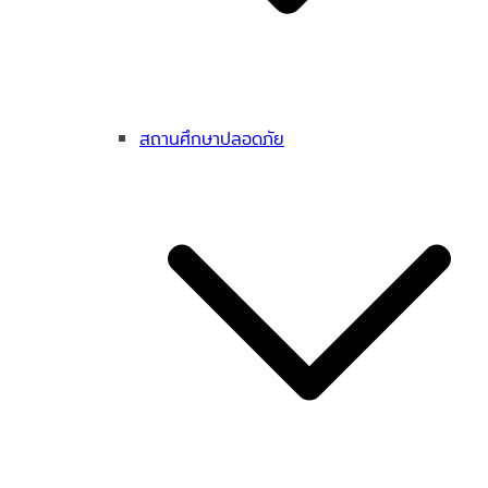
สถานศึกษาปลอดภัย