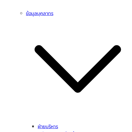
ข้อมูลบุคลากร
ฝ่ายบริหาร