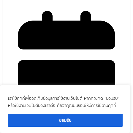
เราใช้คุกกี้เพื่อจัดเก็บข้อมูลการใช้งานเว็บไซต์ หากคุณกด "ยอมรับ"
หรือใช้งานเว็บไซต์ของเราต่อ ถือว่าคุณยินยอมให้มีการใช้งานคุกกี้
ยอมรับ