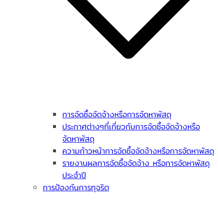
การจัดซื้อจัดจ้างหรือการจัดหาพัสดุ
ประกาศต่างๆที่เกี่ยวกับการจัดซื้อจัดจ้างหรือ
จัดหาพัสดุ
ความก้าวหน้าการจัดซื้อจัดจ้างหรือการจัดหาพัสดุ
รายงานผลการจัดซื้อจัดจ้าง หรือการจัดหาพัสดุ
ประจำปี
การป้องกันการทุจริต