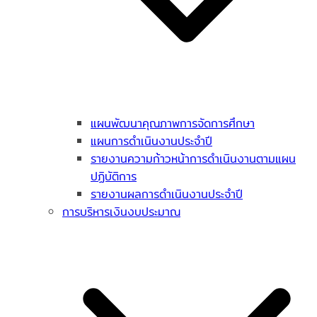
แผนพัฒนาคุณภาพการจัดการศึกษา
แผนการดำเนินงานประจำปี
รายงานความก้าวหน้าการดำเนินงานตามแผน
ปฏิบัติการ
รายงานผลการดำเนินงานประจำปี
การบริหารเงินงบประมาณ