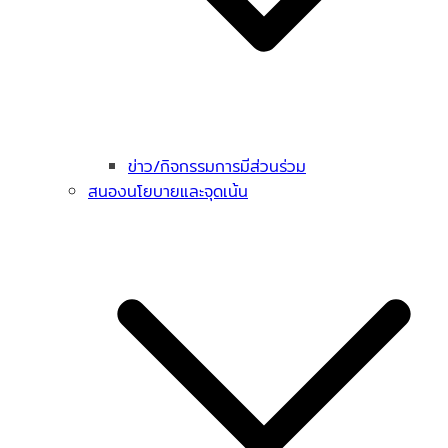
ข่าว/กิจกรรมการมีส่วนร่วม
สนองนโยบายและจุดเน้น