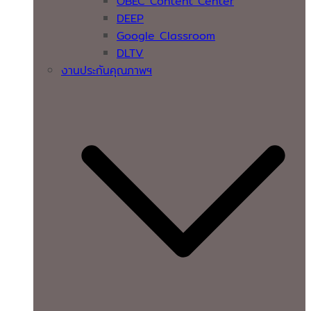
OBEC Content Center
DEEP
Google Classroom
DLTV
งานประกันคุณภาพฯ