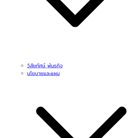
วิสัยทัศน์ พันธกิจ
นโยบายและแผน