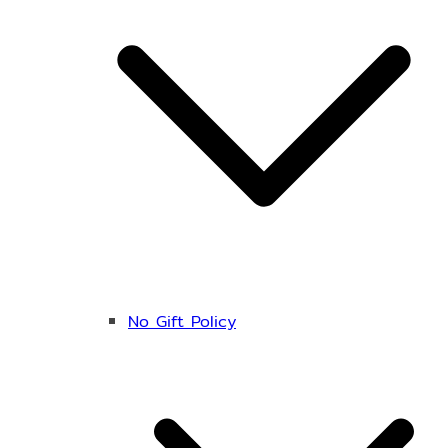
No Gift Policy