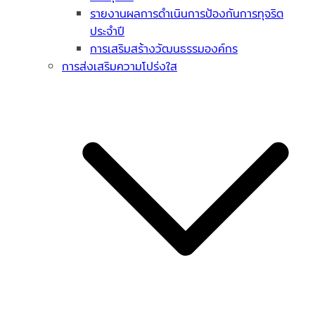
รายงานผลการดำเนินการป้องกันการทุจริต
ประจำปี
การเสริมสร้างวัฒนธรรมองค์กร
การส่งเสริมความโปร่งใส