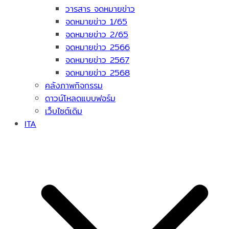
วารสาร จดหมายข่าว
จดหมายข่าว 1/65
จดหมายข่าว 2/65
จดหมายข่าว 2566
จดหมายข่าว 2567
จดหมายข่าว 2568
คลังภาพกิจกรรม
ดาวน์โหลดแบบฟอร์ม
เว็บไซต์เดิม
ITA