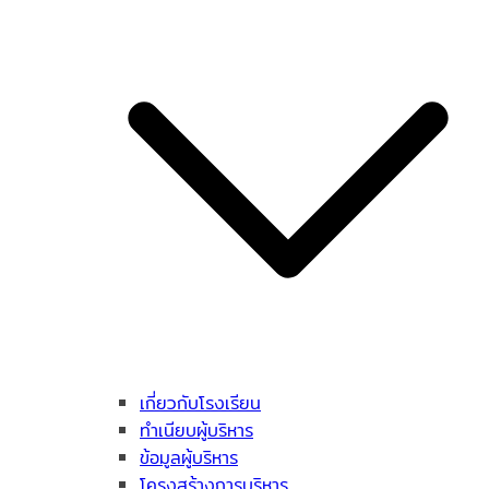
เกี่ยวกับโรงเรียน
ทำเนียบผู้บริหาร
ข้อมูลผู้บริหาร
โครงสร้างการบริหาร