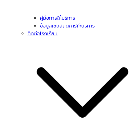
คู่มือการให้บริการ
ข้อมูลเชิงสถิติการให้บริการ
ติดต่อโรงเรียน