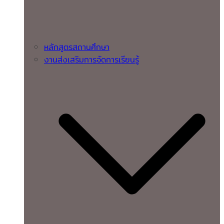
หลักสูตรสถานศึกษา
งานส่งเสริมการจัดการเรียนรู้