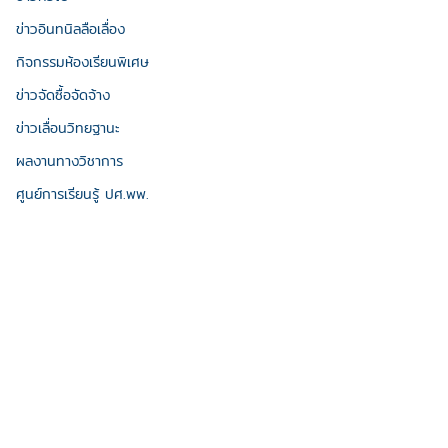
ข่าวอินทนิลลือเลื่อง
กิจกรรมห้องเรียนพิเศษ
ข่าวจัดซื้อจัดจ้าง
ข่าวเลื่อนวิทยฐานะ
ผลงานทางวิชาการ
ศูนย์การเรียนรู้ ปศ.พพ.