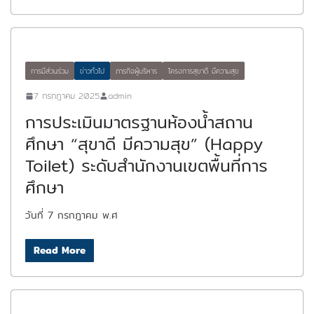
การมีส่วนร่วม
ข่าวทั่วไป
ภารกิจผู้บริหาร
โครงการสุขาดี มีความสุข
7 กรกฎาคม 2025
admin
การประเมินมาตรฐานห้องน้ำสถาน
ศึกษา “สุขาดี มีความสุข” (Happy
Toilet) ระดับสำนักงานเขตพื้นที่การ
ศึกษา
วันที่ 7 กรกฎาคม พ.ศ
Read More