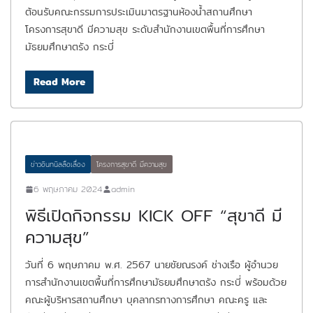
ต้อนรับคณะกรรมการประเมินมาตรฐานห้องน้ำสถานศึกษา
โครงการสุขาดี มีความสุข ระดับสำนักงานเขตพื้นที่การศึกษา
มัธยมศึกษาตรัง กระบี่
Read More
ข่าวอินทนิลลือเลื่อง
โครงการสุขาดี มีความสุข
6 พฤษภาคม 2024
admin
พิธีเปิดกิจกรรม KICK OFF “สุขาดี มี
ความสุข”
วันที่ 6 พฤษภาคม พ.ศ. 2567 นายชัยณรงค์ ช่างเรือ ผู้อำนวย
การสำนักงานเขตพื้นที่การศึกษามัธยมศึกษาตรัง กระบี่ พร้อมด้วย
คณะผู้บริหารสถานศึกษา บุคลากรทางการศึกษา คณะครู และ