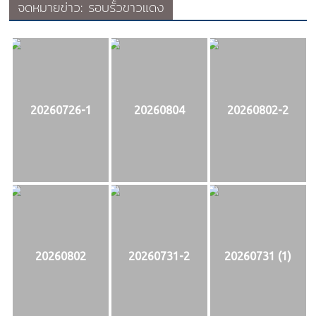
จดหมายข่าว: รอบรั้วขาวแดง
20260726-1
20260804
20260802-2
20260802
20260731-2
20260731 (1)