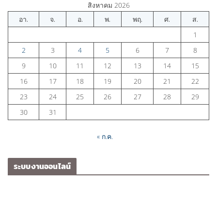
สิงหาคม 2026
อา.
จ.
อ.
พ.
พฤ.
ศ.
ส.
1
2
3
4
5
6
7
8
9
10
11
12
13
14
15
16
17
18
19
20
21
22
23
24
25
26
27
28
29
30
31
« ก.ค.
ระบบงานออนไลน์