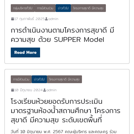
กลุ่มบริหารทั่วไป
การมีส่วนร่วม
ข่าวทั่วไป
โครงการสุขาดี มีความสุข
17 กุมภาพันธ์ 2025
admin
การดำเนินงานตามโครงการสุขาดี มี
ความสุข ด้วย SUPPER Model
Read More
การมีส่วนร่วม
ข่าวทั่วไป
โครงการสุขาดี มีความสุข
10 มิถุนายน 2024
admin
โรงเรียนห้วยยอดรับการประเมิน
มาตรฐานห้องน้ำสถานศึกษา โครงการ
สุขาดี มีความสุข ระดับเขตพื้นที่
วันที่ 10 มิถุนายน พ.ศ. 2567 คณะผู้บริหาร และคณะครู ร่วม