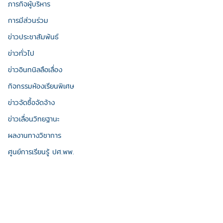
ภารกิจผู้บริหาร
การมีส่วนร่วม
ข่าวประชาสัมพันธ์
ข่าวทั่วไป
ข่าวอินทนิลลือเลื่อง
กิจกรรมห้องเรียนพิเศษ
ข่าวจัดซื้อจัดจ้าง
ข่าวเลื่อนวิทยฐานะ
ผลงานทางวิชาการ
ศูนย์การเรียนรู้ ปศ.พพ.