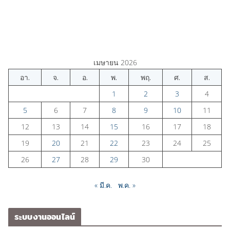
เมษายน 2026
อา.
จ.
อ.
พ.
พฤ.
ศ.
ส.
1
2
3
4
5
6
7
8
9
10
11
12
13
14
15
16
17
18
19
20
21
22
23
24
25
26
27
28
29
30
« มี.ค.
พ.ค. »
ระบบงานออนไลน์