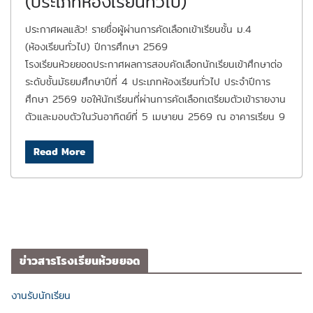
(ประเภทห้องเรียนทั่วไป)
ประกาศผลแล้ว! รายชื่อผู้ผ่านการคัดเลือกเข้าเรียนชั้น ม.4
(ห้องเรียนทั่วไป) ปีการศึกษา 2569
โรงเรียนห้วยยอดประกาศผลการสอบคัดเลือกนักเรียนเข้าศึกษาต่อ
ระดับชั้นมัธยมศึกษาปีที่ 4 ประเภทห้องเรียนทั่วไป ประจำปีการ
ศึกษา 2569 ขอให้นักเรียนที่ผ่านการคัดเลือกเตรียมตัวเข้ารายงาน
ตัวและมอบตัวในวันอาทิตย์ที่ 5 เมษายน 2569 ณ อาคารเรียน 9
Read More
ข่าวสารโรงเรียนห้วยยอด
งานรับนักเรียน