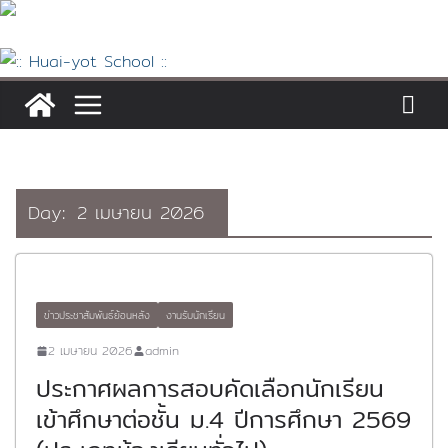
Skip
to
content
Day:
2 เมษายน 2026
ข่าวประชาสัมพันธ์ย้อนหลัง
งานรับนักเรียน
2 เมษายน 2026
admin
ประกาศผลการสอบคัดเลือกนักเรียน
เข้าศึกษาต่อชั้น ม.4 ปีการศึกษา 2569