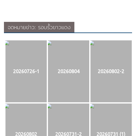
จดหมายข่าว: รอบรั้วขาวแดง
20260726-1
20260804
20260802-2
20260802
20260731-2
20260731 (1)