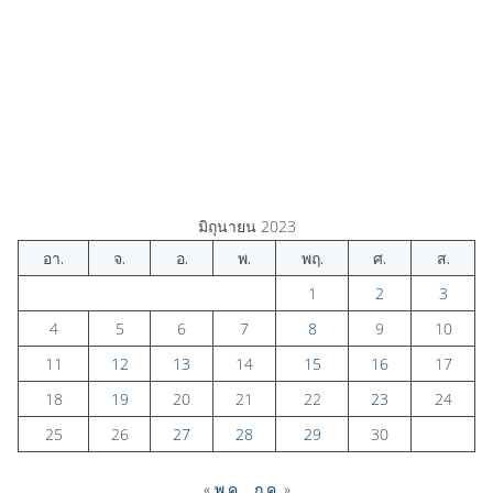
มิถุนายน 2023
อา.
จ.
อ.
พ.
พฤ.
ศ.
ส.
1
2
3
4
5
6
7
8
9
10
11
12
13
14
15
16
17
18
19
20
21
22
23
24
25
26
27
28
29
30
« พ.ค.
ก.ค. »