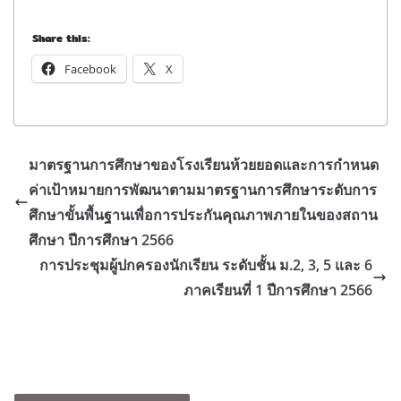
Share this:
Facebook
X
มาตรฐานการศึกษาของโรงเรียนห้วยยอดและการกำหนด
ค่าเป้าหมายการพัฒนาตามมาตรฐานการศึกษาระดับการ
ศึกษาขั้นพื้นฐานเพื่อการประกันคุณภาพภายในของสถาน
ศึกษา ปีการศึกษา 2566
การประชุมผู้ปกครองนักเรียน ระดับชั้น ม.2, 3, 5 และ 6
ภาคเรียนที่ 1 ปีการศึกษา 2566