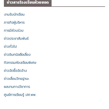
ข่าวสารโรงเรียนห้วยยอด
งานรับนักเรียน
ภารกิจผู้บริหาร
การมีส่วนร่วม
ข่าวประชาสัมพันธ์
ข่าวทั่วไป
ข่าวอินทนิลลือเลื่อง
กิจกรรมห้องเรียนพิเศษ
ข่าวจัดซื้อจัดจ้าง
ข่าวเลื่อนวิทยฐานะ
ผลงานทางวิชาการ
ศูนย์การเรียนรู้ ปศ.พพ.