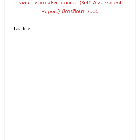
รายงานผลการประเมินตนเอง (Self Assessment
Report) ปีการศึกษา 2565