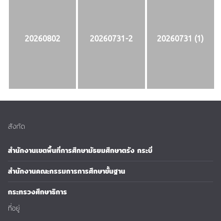
20260802
20260731-2
20260731 (1)
สังกัด
สำนักงานเขตพื้นที่การศึกษามัธยมศึกษาตรัง กระบี่
สำนักงานคณะกรรมการการศึกษาขั้นฐาน
กระทรวงศึกษาธิการ
ที่อยู่