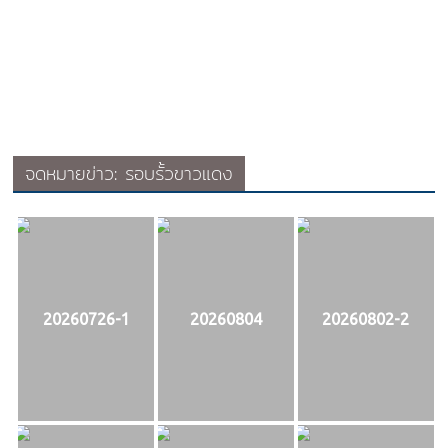
จดหมายข่าว: รอบรั้วขาวแดง
20260726-1
20260804
20260802-2