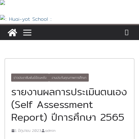
Skip
to
content
ข่าวประชาสัมพันธ์ย้อนหลัง
งานประกันคุณภาพการศึกษา
รายงานผลการประเมินตนเอง
(Self Assessment
Report) ปีการศึกษา 2565
1 มิถุนายน 2023
admin