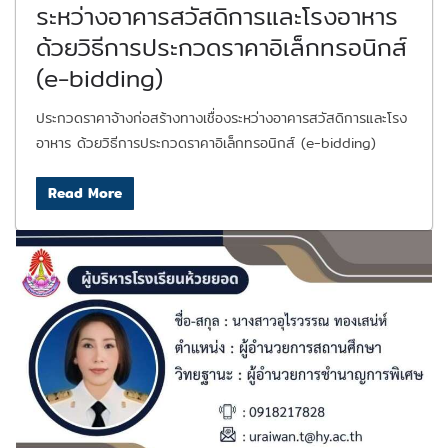
ระหว่างอาคารสวัสดิการและโรงอาหาร
ด้วยวิธีการประกวดราคาอิเล็กทรอนิกส์
(e-bidding)
ประกวดราคาจ้างก่อสร้างทางเชื่องระหว่างอาคารสวัสดิการและโรง
อาหาร ด้วยวิธีการประกวดราคาอิเล็กทรอนิกส์ (e-bidding)
Read More