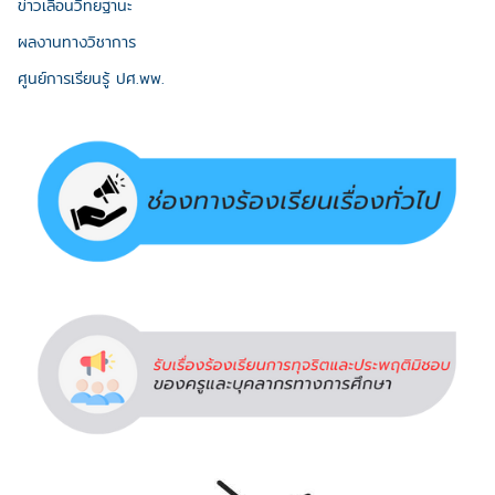
ข่าวเลื่อนวิทยฐานะ
ผลงานทางวิชาการ
ศูนย์การเรียนรู้ ปศ.พพ.