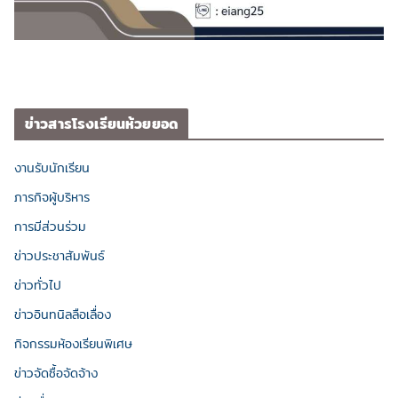
ข่าวสารโรงเรียนห้วยยอด
งานรับนักเรียน
ภารกิจผู้บริหาร
การมีส่วนร่วม
ข่าวประชาสัมพันธ์
ข่าวทั่วไป
ข่าวอินทนิลลือเลื่อง
กิจกรรมห้องเรียนพิเศษ
ข่าวจัดซื้อจัดจ้าง