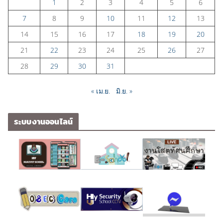
1
2
3
4
5
6
7
8
9
10
11
12
13
14
15
16
17
18
19
20
21
22
23
24
25
26
27
28
29
30
31
« เม.ย.
มิ.ย. »
ระบบงานออนไลน์