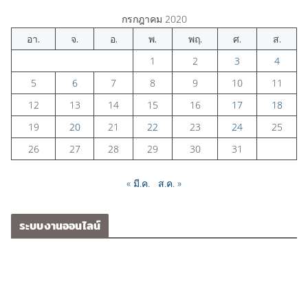
กรกฎาคม 2020
อา.
จ.
อ.
พ.
พฤ.
ศ.
ส.
1
2
3
4
5
6
7
8
9
10
11
12
13
14
15
16
17
18
19
20
21
22
23
24
25
26
27
28
29
30
31
« มี.ค.
ส.ค. »
ระบบงานออนไลน์