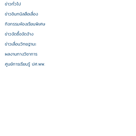
ข่าวทั่วไป
ข่าวอินทนิลลือเลื่อง
กิจกรรมห้องเรียนพิเศษ
ข่าวจัดซื้อจัดจ้าง
ข่าวเลื่อนวิทยฐานะ
ผลงานทางวิชาการ
ศูนย์การเรียนรู้ ปศ.พพ.