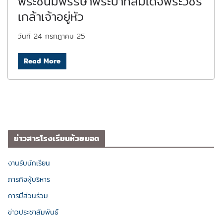
พระชนมพรรษาพระบาทสมเด็จพระวชิร
เกล้าเจ้าอยู่หัว
วันที่ 24 กรกฎาคม 25
Read More
ข่าวสารโรงเรียนห้วยยอด
งานรับนักเรียน
ภารกิจผู้บริหาร
การมีส่วนร่วม
ข่าวประชาสัมพันธ์