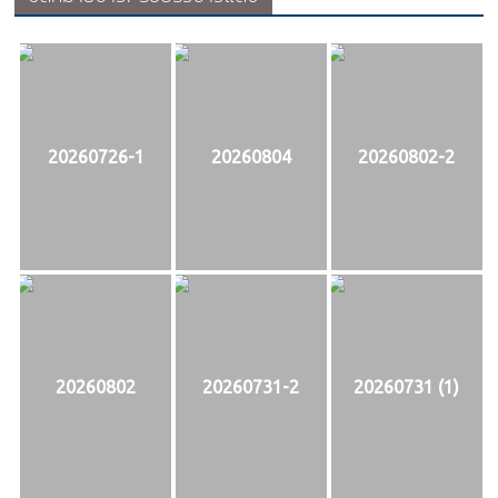
20260726-1
20260804
20260802-2
20260802
20260731-2
20260731 (1)