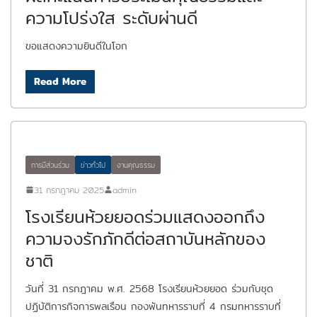
ความโปร่งใส ระดับผ่านดี
ขอแสดงความยินดีในโอก
Read More
การมีส่วนร่วม
ข่าวทั่วไป
งานคุณธรรม
31 กรกฎาคม 2025
admin
โรงเรียนห้วยยอดร่วมแสดงออกถึง
ความจงรักภักดีต่อสถาบันหลักของ
ชาติ
วันที่ 31 กรกฎาคม พ.ศ. 2568 โรงเรียนห้วยยอด ร่วมกับชุด
ปฏิบัติการกิจการพลเรือน กองพันทหารราบที่ 4 กรมทหารราบที่