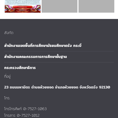
สังกัด
สำนักงานเขตพื้นที่การศึกษามัธยมศึกษาตรัง กระบี่
สำนักงานคณะกรรมการการศึกษาขั้นฐาน
กระทรวงศึกษาธิการ
ที่อยู่
23 ถนนมหามิตร ตำบลห้วยยอด อำเภอห้วยยอด จังหวัดตรัง 92130
โทร.
โทรโทรศัพท์ 0-7527-1063
โทรสาร 0-7527-1012