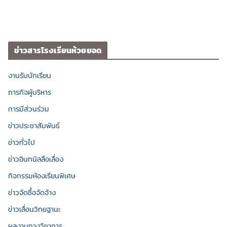
ข่าวสารโรงเรียนห้วยยอด
งานรับนักเรียน
ภารกิจผู้บริหาร
การมีส่วนร่วม
ข่าวประชาสัมพันธ์
ข่าวทั่วไป
ข่าวอินทนิลลือเลื่อง
กิจกรรมห้องเรียนพิเศษ
ข่าวจัดซื้อจัดจ้าง
ข่าวเลื่อนวิทยฐานะ
ผลงานทางวิชาการ