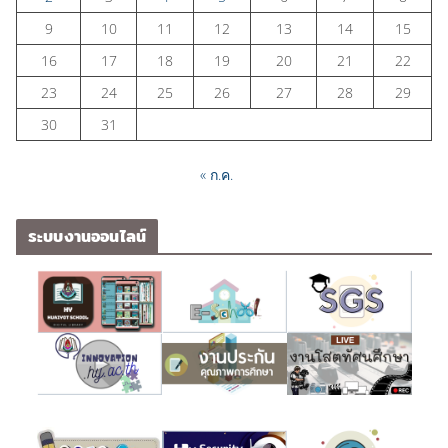
9
10
11
12
13
14
15
16
17
18
19
20
21
22
23
24
25
26
27
28
29
30
31
« ก.ค.
ระบบงานออนไลน์