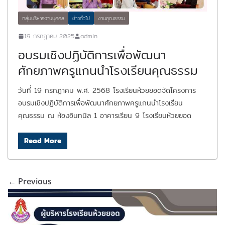
กลุ่มบริหารงานบุคคล
ข่าวทั่วไป
งานคุณธรรม
19 กรกฎาคม 2025
admin
อบรมเชิงปฏิบัติการเพื่อพัฒนา
ศักยภาพครูแกนนำโรงเรียนคุณธรรม
วันที่ 19 กรกฎาคม พ.ศ. 2568 โรงเรียนห้วยยอดจัดโครงการ
อบรมเชิงปฏิบัติการเพื่อพัฒนาศักยภาพครูแกนนำโรงเรียน
คุณธรรม ณ ห้องอินทนิล 1 อาคารเรียน 9 โรงเรียนห้วยยอด
Read More
← Previous