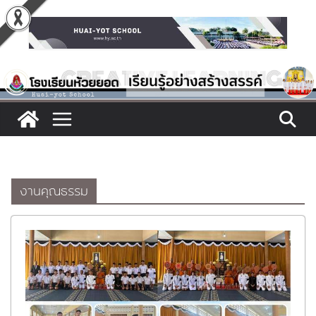
Skip
to
content
งานคุณธรรม