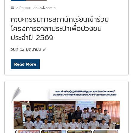
12 มิถุนายน 2026
admin
คณะกรรมการสภานักเรียนเข้าร่วม
โครงการอาสาประปาเพื่อปวงชน
ประจำปี 2569
วันที่ 12 มิถุนายน พ
Read More