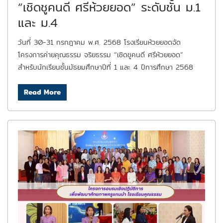
“เชิดชูคนดี ศรีห้วยยอด” ระดับชั้น ม.1
และ ม.4
วันที่ 30-31 กรกฎาคม พ.ศ. 2568 โรงเรียนห้วยยอดจัด
โครงการค่ายคุณธรรม จริยธรรม “เชิดชูคนดี ศรีห้วยยอด”
สำหรับนักเรียนชั้นมัธยมศึกษาปีที่ 1 และ 4 ปีการศึกษา 2568
Read More