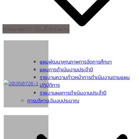
จดหมายข่าว: รอบรั้วขาวแดง
แผนพัฒนาคุณภาพการจัดการศึกษา
แผนการดำเนินงานประจำปี
รายงานความก้าวหน้าการดำเนินงานตามแผน
ปฏิบัติการ
รายงานผลการดำเนินงานประจำปี
การบริหารเงินงบประมาณ