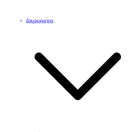
ข้อมูลบุคลากร