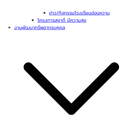
ข่าว/กิจกรรมโรงเรียนอ่อนหวาน
โครงการสุขาดี มีความสุข
งานพัฒนาทรัพยากรบุคคล