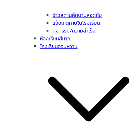
ข่าวสถานศึกษาปลอดภัย
แจ้งเหตุภายในโรงเรียน
กิจกรรม/ความสำเร็จ
ห้องเรียนสีขาว
โรงเรียนอ่อนหวาน