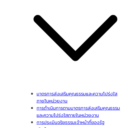
มาตรการส่งเสริมคุณธรรมและความโปร่งใส
ภายในหน่วยงาน
การดำเนินการตามมาตรการส่งเสริมคุณธรรม
และความโปร่งใสภายในหน่วยงาน
การประเมินจริยธรรมเจ้าหน้าที่ของรัฐ