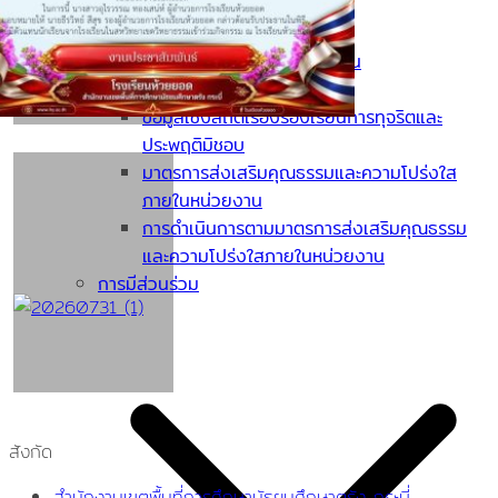
แนวปฏิบัติการจัดการร้องเรียน
แจ้งเรื่องร้องเรียนการทุจริต
ข้อมูลเชิงสถิติเรื่องร้องเรียนการทุจริตและ
ประพฤติมิชอบ
มาตรการส่งเสริมคุณธรรมและความโปร่งใส
ภายในหน่วยงาน
การดำเนินการตามมาตรการส่งเสริมคุณธรรม
และความโปร่งใสภายในหน่วยงาน
การมีส่วนร่วม
สังกัด
สำนักงานเขตพื้นที่การศึกษามัธยมศึกษาตรัง กระบี่