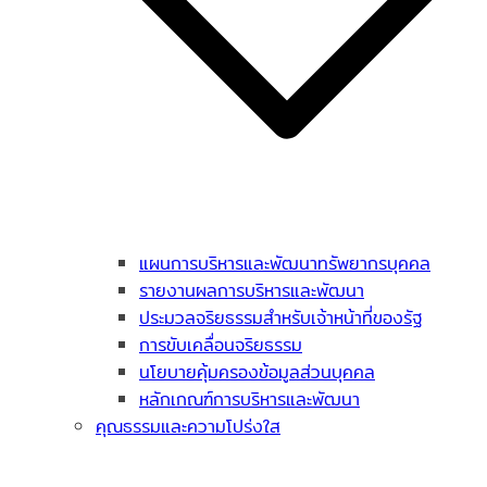
แผนการบริหารและพัฒนาทรัพยากรบุคคล
รายงานผลการบริหารและพัฒนา
ประมวลจริยธรรมสำหรับเจ้าหน้าที่ของรัฐ
การขับเคลื่อนจริยธรรม
นโยบายคุ้มครองข้อมูลส่วนบุคคล
หลักเกณฑ์การบริหารและพัฒนา
คุณธรรมและความโปร่งใส