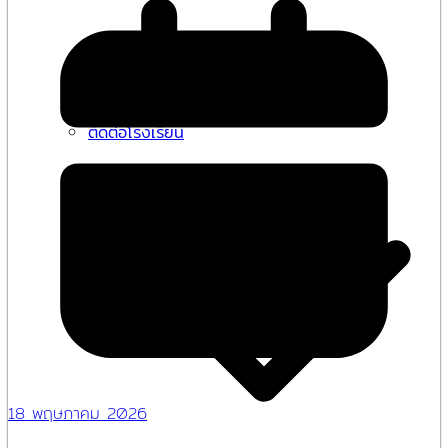
คู่มือการให้บริการ
ข้อมูลเชิงสถิติการให้บริการ
ติดต่อโรงเรียน
18 พฤษภาคม 2026