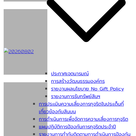
ประกาศเจตนารมณ์
การสร้างวัฒนธรรมองค์กร
รายงานผลนโยบาย No Gift Policy
รายงานการรับทรัพย์สินฯ
การประเมินความเสี่ยงการทุจริตในประเด็นที่
เกี่ยวข้องกับสินบน
การดำเนินการเพื่อจัดการความเสี่ยงการทุจริต
แผนปฏิบัติการป้องกันการทุจริตประจำปี
รายงานการกำกับติดตามการดำเนินการป้องกัน