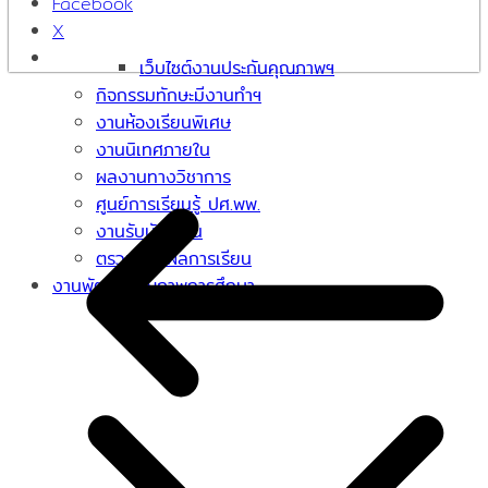
Facebook
X
เว็บไซต์งานประกันคุณภาพฯ
กิจกรรมทักษะมีงานทำฯ
งานห้องเรียนพิเศษ
งานนิเทศภายใน
ผลงานทางวิชาการ
ศูนย์การเรียนรู้ ปศ.พพ.
งานรับนักเรียน
ตรวจสอบผลการเรียน
งานพัฒนาคุณภาพการศึกษา