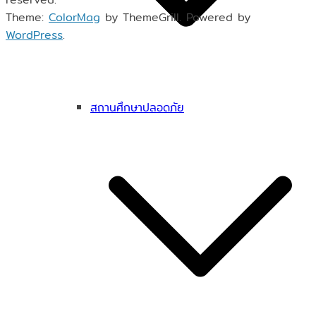
Theme:
ColorMag
by ThemeGrill. Powered by
WordPress
.
สถานศึกษาปลอดภัย