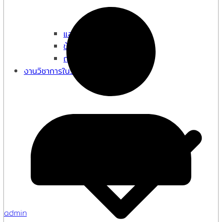
แสดงความคิดเห็น Q&A
ข้อมูลการติดต่อ
ถาม-ตอบ Q&A
งานวิชาการในรั้วขาวแดง
admin