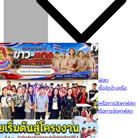
การจัดซื้อจัดจ้างหรือการจัดหาพัสดุ
ประกาศต่างๆที่เกี่ยวกับการจัดซื้อจัดจ้างหรือ
จัดหาพัสดุ
ความก้าวหน้าการจัดซื้อจัดจ้างหรือการจัดหาพัสดุ
รายงานผลการจัดซื้อจัดจ้าง หรือการจัดหาพัสดุ
ประจำปี
การป้องกันการทุจริต