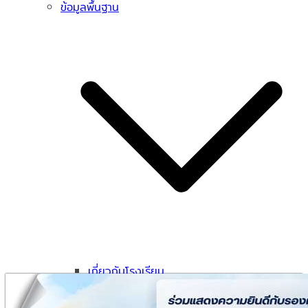
ข้อมูลพื้นฐาน
เกี่ยวกับโรงเรียน
ทำเนียบผู้บริหาร
ข้อมูลผู้บริหาร