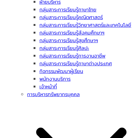
ฝ่ายบริหาร
กลุ่มสาระการเรียนรู้ภาษาไทย
กลุ่มสาระการเรียนรู้คณิตศาสตร์
กลุ่มสาระการเรียนรู้วิทยาศาสตร์และเทคโนโลยี
กลุ่มสาระการเรียนรู้สังคมศึกษาฯ
กลุ่มสาระการเรียนรู้สุขศึกษาฯ
กลุ่มสาระการเรียนรู้ศิลปะ
กลุ่มสาระการเรียนรู้การงานอาชีพ
กลุ่มสาระการเรียนรู้ภาษาต่างประเทศ
กิจกรรมพัฒนาผู้เรียน
พนักงานบริการ
เจ้าหน้าที่
การบริหารทรัพยากรบุคคล