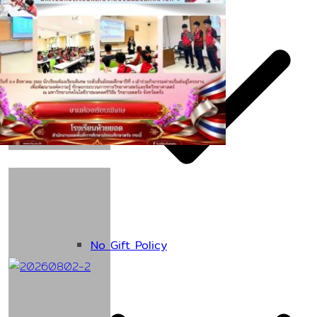
No Gift Policy