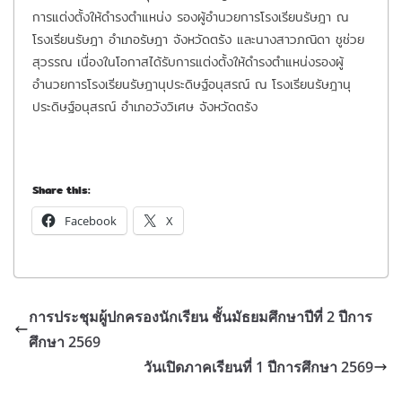
การแต่งตั้งให้ดำรงตำแหน่ง รองผู้อำนวยการโรงเรียนรัษฎา ณ
โรงเรียนรัษฎา อำเภอรัษฎา จังหวัดตรัง และนางสาวภณิดา ชูช่วย
สุวรรณ เนื่องในโอกาสได้รับการแต่งตั้งให้ดำรงตำแหน่งรองผู้
อำนวยการโรงเรียนรัษฎานุประดิษฐ์อนุสรณ์ ณ โรงเรียนรัษฎานุ
ประดิษฐ์อนุสรณ์ อำเภอวังวิเศษ จังหวัดตรัง
Share this:
Facebook
X
การประชุมผู้ปกครองนักเรียน ชั้นมัธยมศึกษาปีที่ 2 ปีการ
ศึกษา 2569
วันเปิดภาคเรียนที่ 1 ปีการศึกษา 2569