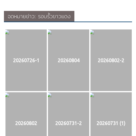
จดหมายข่าว: รอบรั้วขาวแดง
20260726-1
20260804
20260802-2
20260802
20260731-2
20260731 (1)