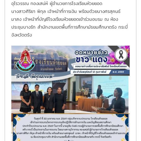
อุไรวรรณ ทองเสน่ห์ ผู้อำนวยการโรงเรียนห้วยยอด
นางสาวศิริยา พิกุล เจ้าหน้าที่การเงิน พร้อมด้วยนางศรสุคนธ์
มาสง เจ้าหน้าที่บัญชีโรงเรียนห้วยยอดเข้าร่วมอบรม ณ ห้อง
ประชุมบางรัก สำนักงานเขตพื้นที่การศึกษามัธยมศึกษาตรัง กระบี่
จังหวัดตรัง