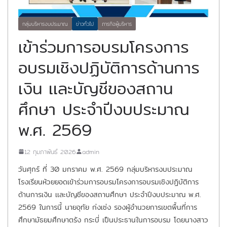
กลุ่มบริหารงบประมาณ
ข่าวทั่วไป
ภารกิจผู้บริหาร
เข้าร่วมการอบรมโครงการ
อบรมเชิงปฏิบัติการด้านการ
เงิน เเละบัญชีของสถาน
ศึกษา ประจำปีงบประมาณ
พ.ศ. 2569
12 กุมภาพันธ์ 2026
admin
วันศุกร์ ที่ 30 มกราคม พ.ศ. 2569 กลุ่มบริหารงบประมาณ
โรงเรียนห้วยยอดเข้าร่วมการอบรมโครงการอบรมเชิงปฏิบัติการ
ด้านการเงิน เเละบัญชีของสถานศึกษา ประจำปีงบประมาณ พ.ศ.
2569 ในการนี้ นายอุทัย ก่งเซ่ง รองผู้อำนวยการเขตพื้นที่การ
ศึกษามัธยมศึกษาตรัง กระบี่ เป็นประธานในการอบรม โดยนางสาว