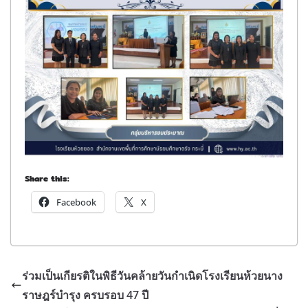
Share this:
Facebook
X
ร่วมเป็นเกียรติในพิธีวันคล้ายวันกำเนิดโรงเรียนห้วยนาง
ราษฎร์บำรุง ครบรอบ 47 ปี