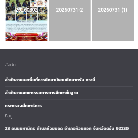
20260802
20260731-2
20260731 (1)
สังกัด
สำนักงานเขตพื้นที่การศึกษามัธยมศึกษาตรัง กระบี่
สำนักงานคณะกรรมการการศึกษาขั้นฐาน
กระทรวงศึกษาธิการ
ที่อยู่
23 ถนนมหามิตร ตำบลห้วยยอด อำเภอห้วยยอด จังหวัดตรัง 92130