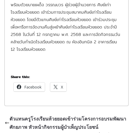
พร้อมด้วยนายเผด็จ วรรณบวร ผู้ช่วยผู้อำนวยการ ศิษย์เก่า
โรงเรียนห้วยยอด เข้าร่วมการประชุมสมาคมศิษย์เก่าโรงเรียน
ห้วยยอด โดยมีตัวแทนศิษย์เก่าโรงเรียนห้วยยอด เข้าร่วมประชุม
เพื่อหารือการจัดงานคืนสู่เหย้าศิษย์เก่าโรงเรียนห้วยยอด ประจำปี
2568 ในวันที่ 12 กรกฎาคม พ.ศ. 2568 และการจัดกิจกรรมวัน
คล้ายวันกำเนิดโรงเรียนห้วยยอด ณ ห้องอินทนิล 2 อาคารเรียน
12 โรงเรียนห้วยยอด
Share this:
Facebook
X
ตัวแทนครูโรงเรียนห้วยยอดเข้าร่วมโครงการอบรมพัฒนา
ศักยภาพ หัวหน้ากิจกรรมผู้บำเพ็ญประโยชน์