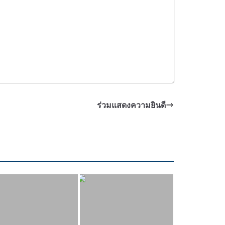
ร่วมแสดงความยินดี