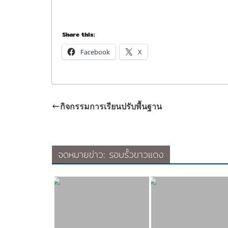
Share this:
Facebook
X
กิจกรรมการเรียนปรับพื้นฐาน
จดหมายข่าว: รอบรั้วขาวแดง