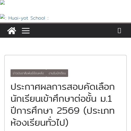
Skip
to
content
ข่าวประชาสัมพันธ์ย้อนหลัง
งานรับนักเรียน
ประกาศผลการสอบคัดเลือก
นักเรียนเข้าศึกษาต่อชั้น ม.1
ปีการศึกษา 2569 (ประเภท
ห้องเรียนทั่วไป)