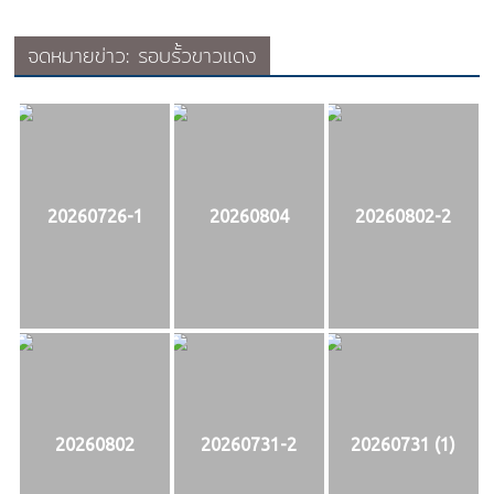
จดหมายข่าว: รอบรั้วขาวแดง
20260726-1
20260804
20260802-2
20260802
20260731-2
20260731 (1)