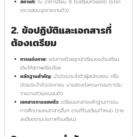
สถานที่:
ณ อาคารเรียน 9 โรงเรียนห้วยยอด (โปรด
ตรวจสอบจุดรายงานตัว)
2. ข้อปฏิบัติและเอกสารที่
ต้องเตรียม
การแต่งกาย:
แต่งกายด้วยชุดนักเรียนของโรงเรียน
เดิมให้สุภาพเรียบร้อย
หลักฐานสำคัญ:
นำบัตรประจำตัวผู้สมัครสอบ หรือ
บัตรประจำตัวประชาชน มาแสดงต่อคณะกรรมการรับ
รายงานตัวและมอบตัว
เอกสารการมอบตัว:
เตรียมเอกสารหลักฐานการจบ
การศึกษาและเอกสารอื่นๆ ตามที่โรงเรียนกำหนด (ราย
ละเอียดตามประกาศโรงเรียน)