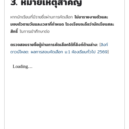
3. หมายเหตุสำคัญ
หากนักเรียนที่มีรายชื่อผ่านการคัดเลือก
ไม่มารายงานตัวและ
มอบตัวตามวันและเวลาที่กำหนด โรงเรียนจะถือว่านักเรียนสละ
สิทธิ์
ในการเข้าศึกษาต่อ
ตรวจสอบรายชื่อผู้ผ่านการคัดเลือกได้ที่ลิงก์ด้านล่าง:
[
ลิงก์
ดาวน์โหลด: ผลการสอบคัดเลือก ม.1 ห้องเรียนทั่วไป 2569
]