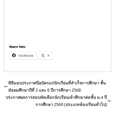
Share this:
Facebook
X
พิธีมอบประกาศนียบัตรแก่นักเรียนที่สำเร็จการศึกษา ชั้น
มัธยมศึกษาปีที่ 3 และ 6 ปีการศึกษา 2568
ประกาศผลการสอบคัดเลือกนักเรียนเข้าศึกษาต่อชั้น ม.4 ปี
การศึกษา 2569 (ประเภทห้องเรียนทั่วไป)