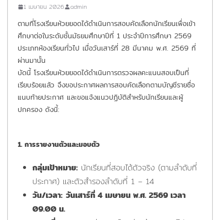
1 เมษายน 2026
admin
ตามที่โรงเรียนห้วยยอดได้ดำเนินการสอบคัดเลือกนักเรียนเพื่อเข้า
ศึกษาต่อในระดับชั้นมัธยมศึกษาปีที่ 1 ประจำปีการศึกษา 2569
ประเภทห้องเรียนทั่วไป เมื่อวันเสาร์ที่ 28 มีนาคม พ.ศ. 2569 ที่
ผ่านมานั้น
บัดนี้ โรงเรียนห้วยยอดได้ดำเนินการตรวจผลคะแนนสอบเป็นที่
เรียบร้อยแล้ว จึงขอประกาศผลการสอบคัดเลือกตามบัญชีรายชื่อ
แนบท้ายประกาศ และขอแจ้งแนวปฏิบัติสำหรับนักเรียนและผู้
ปกครอง ดังนี้:
1. การรายงานตัวและมอบตัว
กลุ่มเป้าหมาย:
นักเรียนที่สอบได้ตัวจริง (ตามลำดับที่
ประกาศ) และตัวสำรองลำดับที่ 1 – 14
วัน/เวลา:
วันเสาร์ที่ 4 เมษายน พ.ศ. 2569 เวลา
09.00 น.