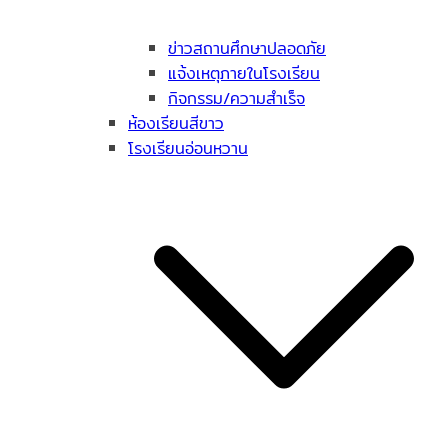
ข่าวสถานศึกษาปลอดภัย
แจ้งเหตุภายในโรงเรียน
กิจกรรม/ความสำเร็จ
ห้องเรียนสีขาว
โรงเรียนอ่อนหวาน