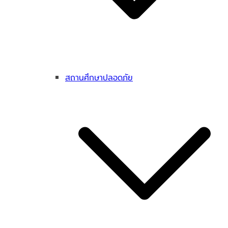
สถานศึกษาปลอดภัย