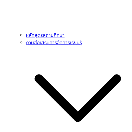
หลักสูตรสถานศึกษา
งานส่งเสริมการจัดการเรียนรู้