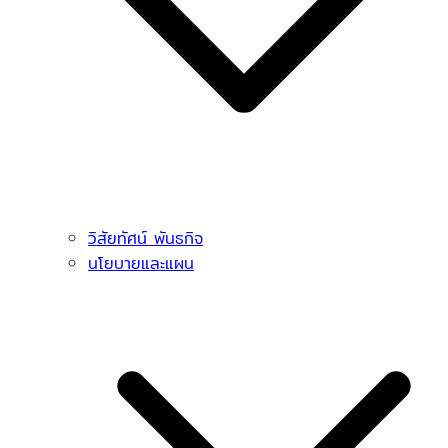
วิสัยทัศน์ พันธกิจ
นโยบายและแผน