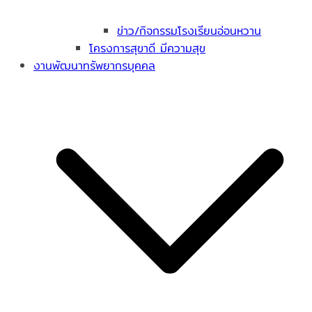
ข่าว/กิจกรรมโรงเรียนอ่อนหวาน
โครงการสุขาดี มีความสุข
งานพัฒนาทรัพยากรบุคคล