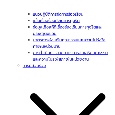
แนวปฏิบัติการจัดการร้องเรียน
แจ้งเรื่องร้องเรียนการทุจริต
ข้อมูลเชิงสถิติเรื่องร้องเรียนการทุจริตและ
ประพฤติมิชอบ
มาตรการส่งเสริมคุณธรรมและความโปร่งใส
ภายในหน่วยงาน
การดำเนินการตามมาตรการส่งเสริมคุณธรรม
และความโปร่งใสภายในหน่วยงาน
การมีส่วนร่วม