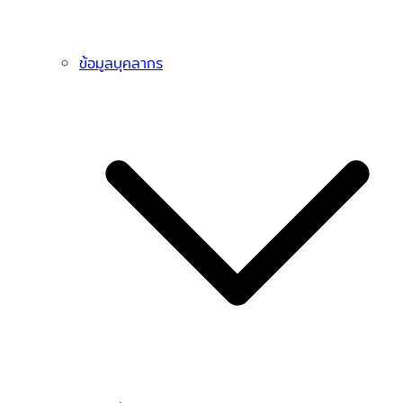
ข้อมูลบุคลากร