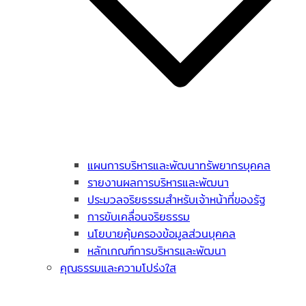
แผนการบริหารและพัฒนาทรัพยากรบุคคล
รายงานผลการบริหารและพัฒนา
ประมวลจริยธรรมสำหรับเจ้าหน้าที่ของรัฐ
การขับเคลื่อนจริยธรรม
นโยบายคุ้มครองข้อมูลส่วนบุคคล
หลักเกณฑ์การบริหารและพัฒนา
คุณธรรมและความโปร่งใส