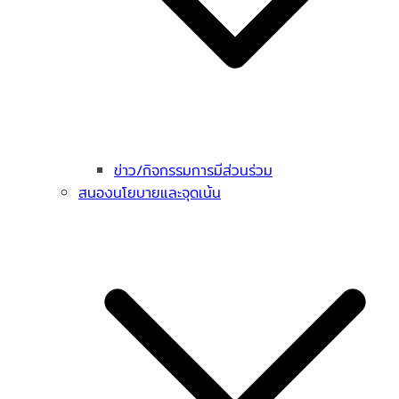
ข่าว/กิจกรรมการมีส่วนร่วม
สนองนโยบายและจุดเน้น