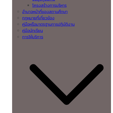
โครงสร้างการบริหาร
อำนาจหน้าที่ของสถานศึกษา
กฏหมายที่เกี่ยวข้อง
คู่มือหรือมาตรฐานการปฏิบัติงาน
คู่มือนักเรียน
การให้บริการ