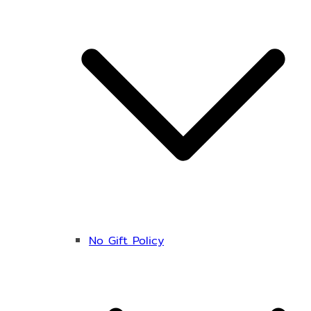
No Gift Policy