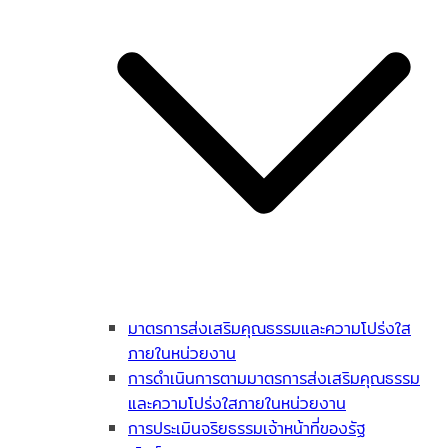
มาตรการส่งเสริมคุณธรรมและความโปร่งใส
ภายในหน่วยงาน
การดำเนินการตามมาตรการส่งเสริมคุณธรรม
และความโปร่งใสภายในหน่วยงาน
การประเมินจริยธรรมเจ้าหน้าที่ของรัฐ