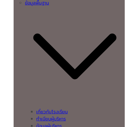
ข้อมูลพื้นฐาน
เกี่ยวกับโรงเรียน
ทำเนียบผู้บริหาร
ข้อมูลผู้บริหาร