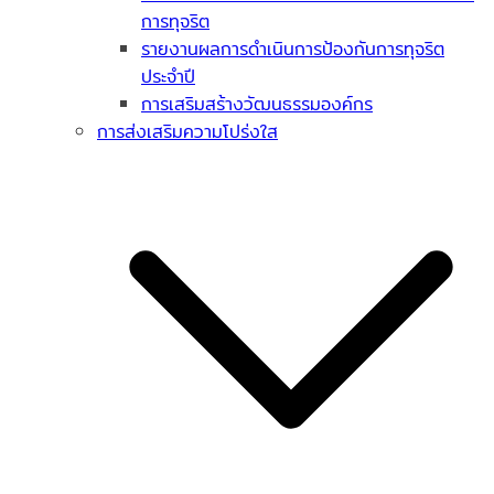
การทุจริต
รายงานผลการดำเนินการป้องกันการทุจริต
ประจำปี
การเสริมสร้างวัฒนธรรมองค์กร
การส่งเสริมความโปร่งใส