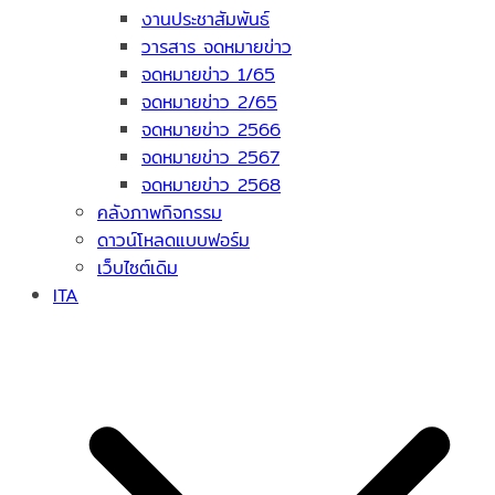
งานประชาสัมพันธ์
วารสาร จดหมายข่าว
จดหมายข่าว 1/65
จดหมายข่าว 2/65
จดหมายข่าว 2566
จดหมายข่าว 2567
จดหมายข่าว 2568
คลังภาพกิจกรรม
ดาวน์โหลดแบบฟอร์ม
เว็บไซต์เดิม
ITA