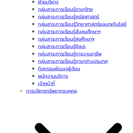
ฝ่ายบริหาร
กลุ่มสาระการเรียนรู้ภาษาไทย
กลุ่มสาระการเรียนรู้คณิตศาสตร์
กลุ่มสาระการเรียนรู้วิทยาศาสตร์และเทคโนโลยี
กลุ่มสาระการเรียนรู้สังคมศึกษาฯ
กลุ่มสาระการเรียนรู้สุขศึกษาฯ
กลุ่มสาระการเรียนรู้ศิลปะ
กลุ่มสาระการเรียนรู้การงานอาชีพ
กลุ่มสาระการเรียนรู้ภาษาต่างประเทศ
กิจกรรมพัฒนาผู้เรียน
พนักงานบริการ
เจ้าหน้าที่
การบริหารทรัพยากรบุคคล