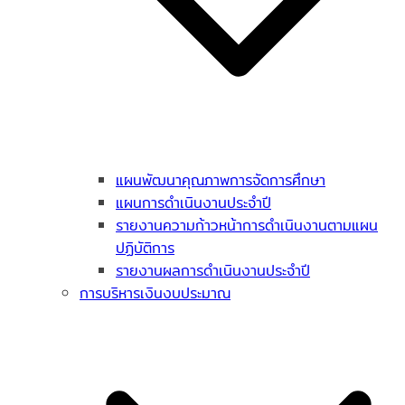
แผนพัฒนาคุณภาพการจัดการศึกษา
แผนการดำเนินงานประจำปี
รายงานความก้าวหน้าการดำเนินงานตามแผน
ปฏิบัติการ
รายงานผลการดำเนินงานประจำปี
การบริหารเงินงบประมาณ