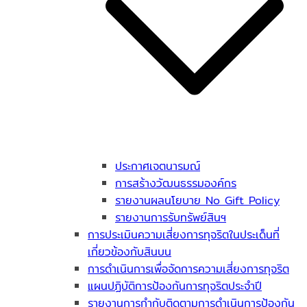
ประกาศเจตนารมณ์
การสร้างวัฒนธรรมองค์กร
รายงานผลนโยบาย No Gift Policy
รายงานการรับทรัพย์สินฯ
การประเมินความเสี่ยงการทุจริตในประเด็นที่
เกี่ยวข้องกับสินบน
การดำเนินการเพื่อจัดการความเสี่ยงการทุจริต
แผนปฏิบัติการป้องกันการทุจริตประจำปี
รายงานการกำกับติดตามการดำเนินการป้องกัน