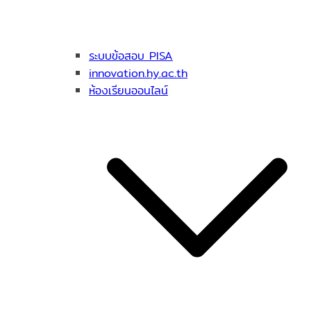
ระบบข้อสอบ PISA
innovation.hy.ac.th
ห้องเรียนออนไลน์