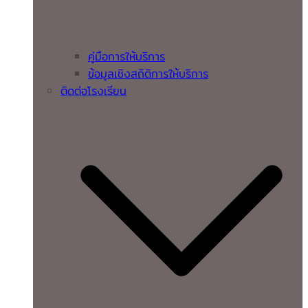
คู่มือการให้บริการ
ข้อมูลเชิงสถิติการให้บริการ
ติดต่อโรงเรียน