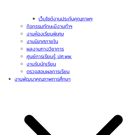
เว็บไซต์งานประกันคุณภาพฯ
กิจกรรมทักษะมีงานทำฯ
งานห้องเรียนพิเศษ
งานนิเทศภายใน
ผลงานทางวิชาการ
ศูนย์การเรียนรู้ ปศ.พพ.
งานรับนักเรียน
ตรวจสอบผลการเรียน
งานพัฒนาคุณภาพการศึกษา