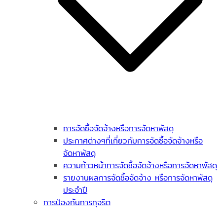
การจัดซื้อจัดจ้างหรือการจัดหาพัสดุ
ประกาศต่างๆที่เกี่ยวกับการจัดซื้อจัดจ้างหรือ
จัดหาพัสดุ
ความก้าวหน้าการจัดซื้อจัดจ้างหรือการจัดหาพัสดุ
รายงานผลการจัดซื้อจัดจ้าง หรือการจัดหาพัสดุ
ประจำปี
การป้องกันการทุจริต