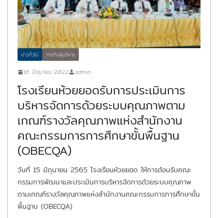
ข่าวทั่วไป
ภารกิจผู้บริหาร
16 มิถุนายน 2022
admin
โรงเรียนห้วยยอดรับการประเมินการ
บริหารจัดการด้วยระบบคุณภาพตาม
เกณฑ์รางวัลคุณภาพแห่งสำนักงาน
คณะกรรมการการศึกษาขั้นพื้นฐาน
(OBECQA)
วันที่ 15 มิถุนายน 2565 โรงเรียนห้วยยอด ให้การต้อนรับคณะ
กรรมการพัฒนาและประเมินการบริหารจัดการด้วยระบบคุณภาพ
ตามเกณฑ์รางวัลคุณภาพแห่งสำนักงานคณะกรรมการการศึกษาขั้น
พื้นฐาน (OBECQA)