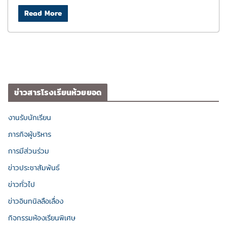
Read More
ข่าวสารโรงเรียนห้วยยอด
งานรับนักเรียน
ภารกิจผู้บริหาร
การมีส่วนร่วม
ข่าวประชาสัมพันธ์
ข่าวทั่วไป
ข่าวอินทนิลลือเลื่อง
กิจกรรมห้องเรียนพิเศษ