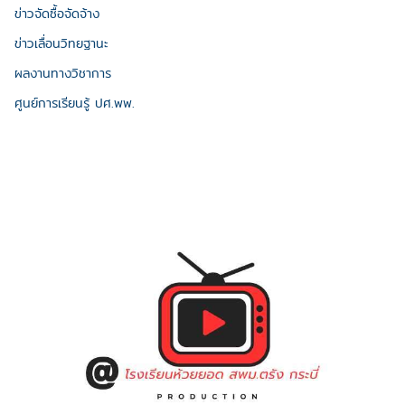
ข่าวจัดซื้อจัดจ้าง
ข่าวเลื่อนวิทยฐานะ
ผลงานทางวิชาการ
ศูนย์การเรียนรู้ ปศ.พพ.