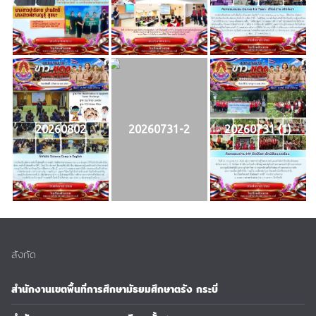
20260802
20260731-2
20260731 (1)
สังกัด
สำนักงานเขตพื้นที่การศึกษามัธยมศึกษาตรัง กระบี่