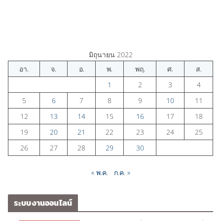
มิถุนายน 2022
อา.
จ.
อ.
พ.
พฤ.
ศ.
ส.
1
2
3
4
5
6
7
8
9
10
11
12
13
14
15
16
17
18
19
20
21
22
23
24
25
26
27
28
29
30
« พ.ค.
ก.ค. »
ระบบงานออนไลน์